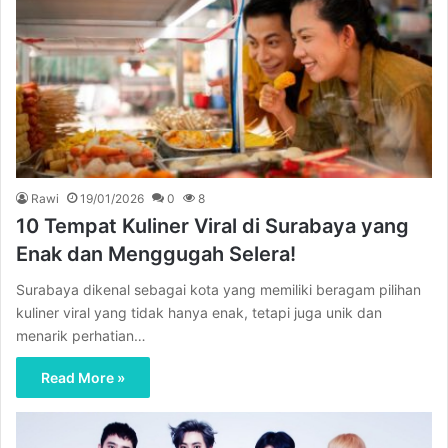
Rawi
19/01/2026
0
8
10 Tempat Kuliner Viral di Surabaya yang
Enak dan Menggugah Selera!
Surabaya dikenal sebagai kota yang memiliki beragam pilihan
kuliner viral yang tidak hanya enak, tetapi juga unik dan
menarik perhatian…
Read More »