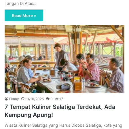
Tangan Di Atas…
Read More »
Fenny
13/10/2025
0
17
7 Tempat Kuliner Salatiga Terdekat, Ada
Kampung Apung!
Wisata Kuliner Salatiga yang Harus Dicoba Salatiga, kota yang