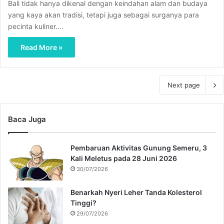
Bali tidak hanya dikenal dengan keindahan alam dan budaya
yang kaya akan tradisi, tetapi juga sebagai surganya para
pecinta kuliner.…
Read More »
Next page
Baca Juga
Pembaruan Aktivitas Gunung Semeru, 3
Kali Meletus pada 28 Juni 2026
30/07/2026
Benarkah Nyeri Leher Tanda Kolesterol
Tinggi?
29/07/2026