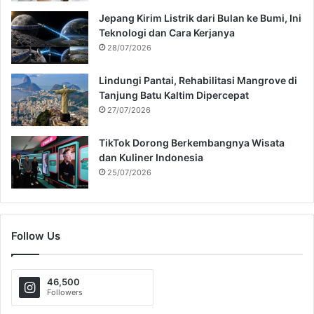
Jepang Kirim Listrik dari Bulan ke Bumi, Ini
Teknologi dan Cara Kerjanya
28/07/2026
Lindungi Pantai, Rehabilitasi Mangrove di
Tanjung Batu Kaltim Dipercepat
27/07/2026
TikTok Dorong Berkembangnya Wisata
dan Kuliner Indonesia
25/07/2026
Follow Us
46,500
Followers