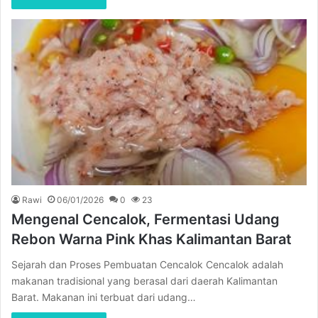
Rawi
06/01/2026
0
23
Mengenal Cencalok, Fermentasi Udang
Rebon Warna Pink Khas Kalimantan Barat
Sejarah dan Proses Pembuatan Cencalok Cencalok adalah
makanan tradisional yang berasal dari daerah Kalimantan
Barat. Makanan ini terbuat dari udang…