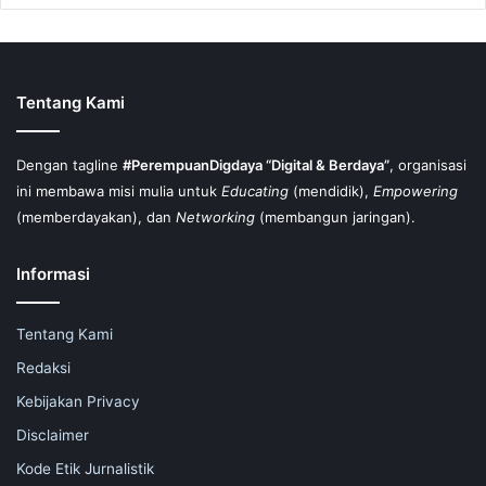
Tentang Kami
Dengan tagline
#PerempuanDigdaya “Digital & Berdaya”
, organisasi
ini membawa misi mulia untuk
Educating
(mendidik),
Empowering
(memberdayakan), dan
Networking
(membangun jaringan).
Informasi
Tentang Kami
Redaksi
Kebijakan Privacy
Disclaimer
Kode Etik Jurnalistik