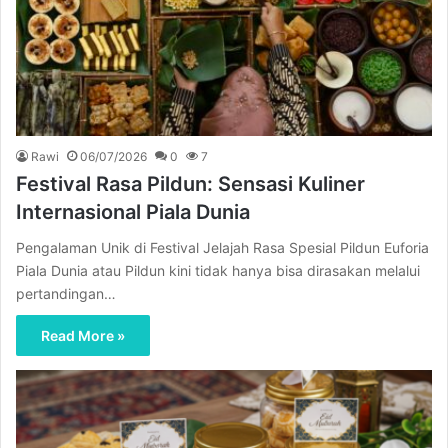
Rawi
06/07/2026
0
7
Festival Rasa Pildun: Sensasi Kuliner
Internasional Piala Dunia
Pengalaman Unik di Festival Jelajah Rasa Spesial Pildun Euforia
Piala Dunia atau Pildun kini tidak hanya bisa dirasakan melalui
pertandingan…
Read More »