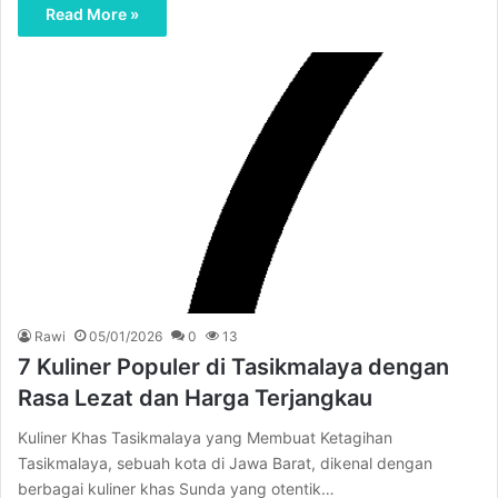
Read More »
Rawi
05/01/2026
0
13
7 Kuliner Populer di Tasikmalaya dengan
Rasa Lezat dan Harga Terjangkau
Kuliner Khas Tasikmalaya yang Membuat Ketagihan
Tasikmalaya, sebuah kota di Jawa Barat, dikenal dengan
berbagai kuliner khas Sunda yang otentik…