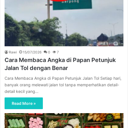
Rawi
15/07/2026
0
7
Cara Membaca Angka di Papan Petunjuk
Jalan Tol dengan Benar
Cara Membaca Angka di Papan Petunjuk Jalan Tol Setiap hari,
banyak orang melewati jalan tol tanpa memperhatikan detail-
detail kecil yang…
Read More »