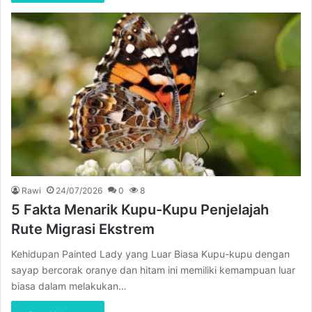
Rawi
24/07/2026
0
8
5 Fakta Menarik Kupu-Kupu Penjelajah
Rute Migrasi Ekstrem
Kehidupan Painted Lady yang Luar Biasa Kupu-kupu dengan
sayap bercorak oranye dan hitam ini memiliki kemampuan luar
biasa dalam melakukan…