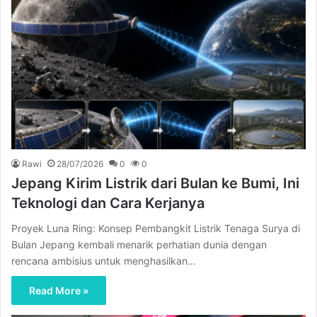
Rawi
28/07/2026
0
0
Jepang Kirim Listrik dari Bulan ke Bumi, Ini
Teknologi dan Cara Kerjanya
Proyek Luna Ring: Konsep Pembangkit Listrik Tenaga Surya di
Bulan Jepang kembali menarik perhatian dunia dengan
rencana ambisius untuk menghasilkan…
Read More »