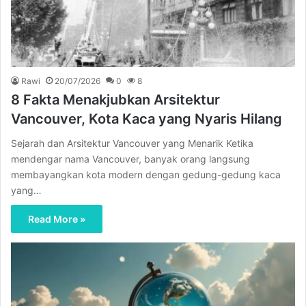
Rawi
20/07/2026
0
8
8 Fakta Menakjubkan Arsitektur
Vancouver, Kota Kaca yang Nyaris Hilang
Sejarah dan Arsitektur Vancouver yang Menarik Ketika
mendengar nama Vancouver, banyak orang langsung
membayangkan kota modern dengan gedung-gedung kaca
yang…
Read More »