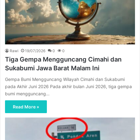
Rawi
19/07/2026
0
0
Tiga Gempa Mengguncang Cimahi dan
Sukabumi Jawa Barat Malam Ini
Gempa Bumi Mengguncang Wilayah Cimahi dan Sukabumi
pada Akhir Juni 2026 Pada akhir bulan Juni 2026, tiga gempa
bumi mengguncang…
Read More »