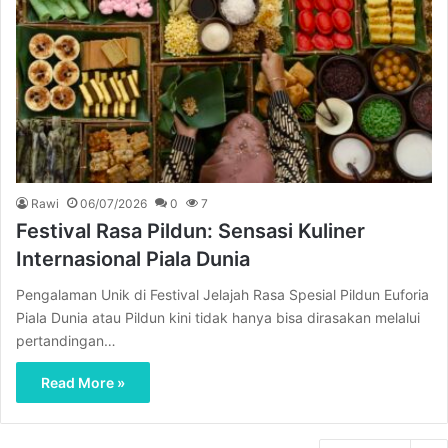
Rawi
06/07/2026
0
7
Festival Rasa Pildun: Sensasi Kuliner
Internasional Piala Dunia
Pengalaman Unik di Festival Jelajah Rasa Spesial Pildun Euforia
Piala Dunia atau Pildun kini tidak hanya bisa dirasakan melalui
pertandingan…
Read More »