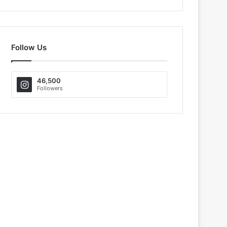
Follow Us
46,500
Followers