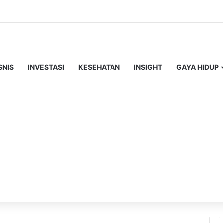
SNIS
INVESTASI
KESEHATAN
INSIGHT
GAYA HIDUP