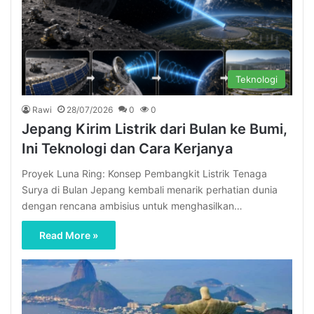
Teknologi
Rawi
28/07/2026
0
0
Jepang Kirim Listrik dari Bulan ke Bumi,
Ini Teknologi dan Cara Kerjanya
Proyek Luna Ring: Konsep Pembangkit Listrik Tenaga
Surya di Bulan Jepang kembali menarik perhatian dunia
dengan rencana ambisius untuk menghasilkan…
Read More »