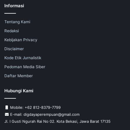
Informasi
Tentang Kami
Redaksi
Kebijakan Privacy
Disclaimer
Kode Etik Jurnalistik
Pedoman Media Siber
Daftar Member
Hubungi Kami
Mobile: +62 812-8379-7799
E-mail: digdayaperempuan@gmail.com
Jl. I Gusti Ngurah Rai No 02. Kota Bekasi, Jawa Barat 17135