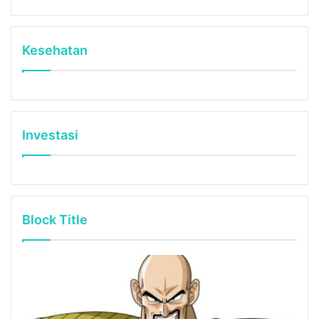
Kesehatan
Investasi
Block Title