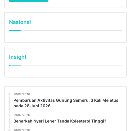
Nasional
Insight
30/07/2026
Pembaruan Aktivitas Gunung Semeru, 3 Kali Meletus
pada 28 Juni 2026
29/07/2026
Benarkah Nyeri Leher Tanda Kolesterol Tinggi?
28/07/2026