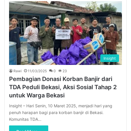
Insight
Rawi
11/03/2025
0
23
Pembagian Donasi Korban Banjir dari
TDA Peduli Bekasi, Aksi Sosial Tahap 2
untuk Warga Bekasi
Insight – Hari Senin, 10 Maret 2025, menjadi hari yang
penuh harapan bagi para korban banjir di Bekasi.
Komunitas TDA…