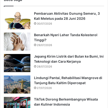
Pembaruan Aktivitas Gunung Semeru, 3
Kali Meletus pada 28 Juni 2026
30/07/2026
Benarkah Nyeri Leher Tanda Kolesterol
Tinggi?
29/07/2026
Jepang Kirim Listrik dari Bulan ke Bumi, Ini
Teknologi dan Cara Kerjanya
28/07/2026
Lindungi Pantai, Rehabilitasi Mangrove di
Tanjung Batu Kaltim Dipercepat
27/07/2026
TikTok Dorong Berkembangnya Wisata
dan Kuliner Indonesia