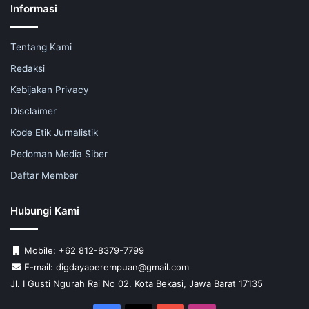
Informasi
Tentang Kami
Redaksi
Kebijakan Privacy
Disclaimer
Kode Etik Jurnalistik
Pedoman Media Siber
Daftar Member
Hubungi Kami
Mobile: +62 812-8379-7799
E-mail: digdayaperempuan@gmail.com
Jl. I Gusti Ngurah Rai No 02. Kota Bekasi, Jawa Barat 17135