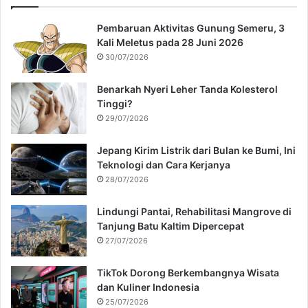
Pembaruan Aktivitas Gunung Semeru, 3
Kali Meletus pada 28 Juni 2026
30/07/2026
Benarkah Nyeri Leher Tanda Kolesterol
Tinggi?
29/07/2026
Jepang Kirim Listrik dari Bulan ke Bumi, Ini
Teknologi dan Cara Kerjanya
28/07/2026
Lindungi Pantai, Rehabilitasi Mangrove di
Tanjung Batu Kaltim Dipercepat
27/07/2026
TikTok Dorong Berkembangnya Wisata
dan Kuliner Indonesia
25/07/2026