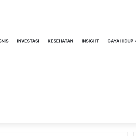
SNIS
INVESTASI
KESEHATAN
INSIGHT
GAYA HIDUP