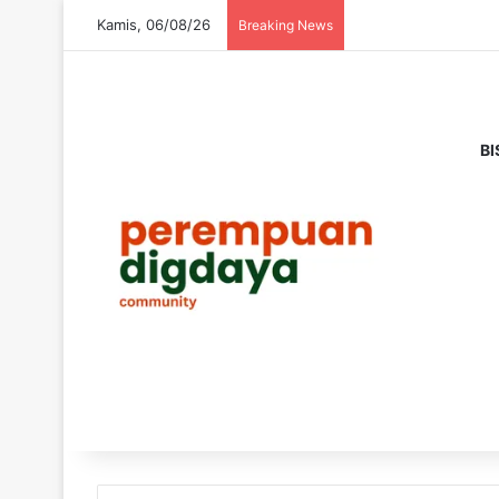
Kamis, 06/08/26
Breaking News
BI