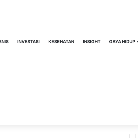
SNIS
INVESTASI
KESEHATAN
INSIGHT
GAYA HIDUP