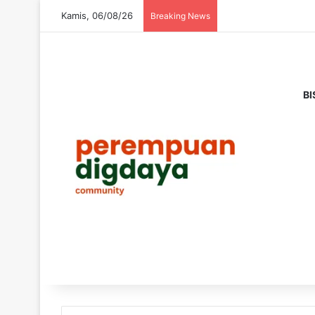
Kamis, 06/08/26
Breaking News
BI