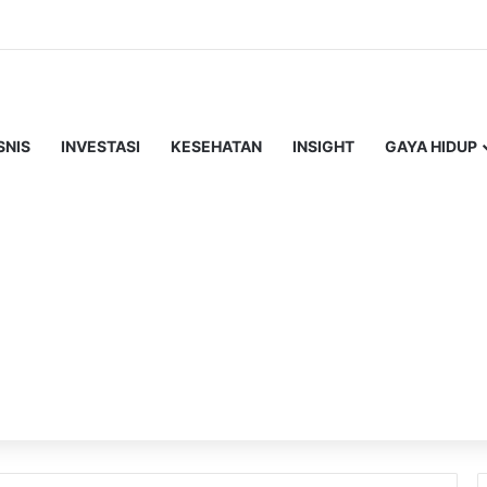
SNIS
INVESTASI
KESEHATAN
INSIGHT
GAYA HIDUP