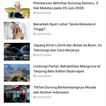
Pembaruan Aktivitas Gunung Semeru, 3
Kali Meletus pada 28 Juni 2026
30/07/2026
Benarkah Nyeri Leher Tanda Kolesterol
Tinggi?
29/07/2026
Jepang Kirim Listrik dari Bulan ke Bumi, Ini
Teknologi dan Cara Kerjanya
28/07/2026
Lindungi Pantai, Rehabilitasi Mangrove di
Tanjung Batu Kaltim Dipercepat
27/07/2026
TikTok Dorong Berkembangnya Wisata
dan Kuliner Indonesia
25/07/2026