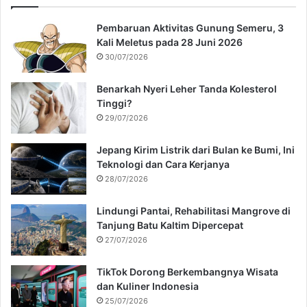
Pembaruan Aktivitas Gunung Semeru, 3
Kali Meletus pada 28 Juni 2026
30/07/2026
Benarkah Nyeri Leher Tanda Kolesterol
Tinggi?
29/07/2026
Jepang Kirim Listrik dari Bulan ke Bumi, Ini
Teknologi dan Cara Kerjanya
28/07/2026
Lindungi Pantai, Rehabilitasi Mangrove di
Tanjung Batu Kaltim Dipercepat
27/07/2026
TikTok Dorong Berkembangnya Wisata
dan Kuliner Indonesia
25/07/2026