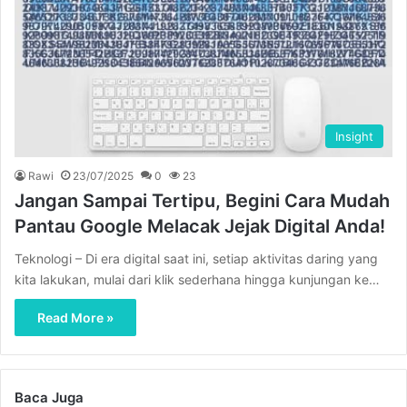
Insight
Rawi
23/07/2025
0
23
Jangan Sampai Tertipu, Begini Cara Mudah
Pantau Google Melacak Jejak Digital Anda!
Teknologi – Di era digital saat ini, setiap aktivitas daring yang
kita lakukan, mulai dari klik sederhana hingga kunjungan ke…
Read More »
Baca Juga