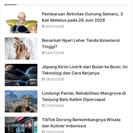
Pembaruan Aktivitas Gunung Semeru, 3
Kali Meletus pada 28 Juni 2026
30/07/2026
Benarkah Nyeri Leher Tanda Kolesterol
Tinggi?
29/07/2026
Jepang Kirim Listrik dari Bulan ke Bumi, Ini
Teknologi dan Cara Kerjanya
28/07/2026
Lindungi Pantai, Rehabilitasi Mangrove di
Tanjung Batu Kaltim Dipercepat
27/07/2026
TikTok Dorong Berkembangnya Wisata
dan Kuliner Indonesia
25/07/2026