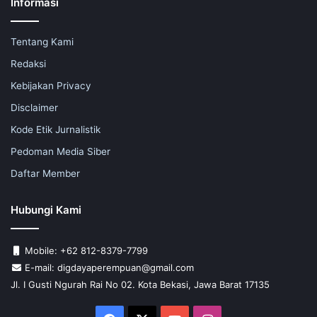
Informasi
Tentang Kami
Redaksi
Kebijakan Privacy
Disclaimer
Kode Etik Jurnalistik
Pedoman Media Siber
Daftar Member
Hubungi Kami
Mobile: +62 812-8379-7799
E-mail: digdayaperempuan@gmail.com
Jl. I Gusti Ngurah Rai No 02. Kota Bekasi, Jawa Barat 17135