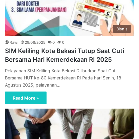
Bisnis
Rawi
29/08/2025
0
0
SIM Keliling Kota Bekasi Tutup Saat Cuti
Bersama Hari Kemerdekaan RI 2025
Pelayanan SIM Keliling Kota Bekasi Diliburkan Saat Cuti
Bersama HUT ke-80 Kemerdekaan RI Pada hari Senin, 18
Agustus 2025, pelayanan…
Read More »