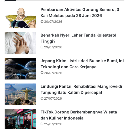
Pembaruan Aktivitas Gunung Semeru, 3
Kali Meletus pada 28 Juni 2026
30/07/2026
Benarkah Nyeri Leher Tanda Kolesterol
Tinggi?
29/07/2026
Jepang Kirim Listrik dari Bulan ke Bumi, Ini
Teknologi dan Cara Kerjanya
28/07/2026
Lindungi Pantai, Rehabilitasi Mangrove di
Tanjung Batu Kaltim Dipercepat
27/07/2026
TikTok Dorong Berkembangnya Wisata
dan Kuliner Indonesia
25/07/2026