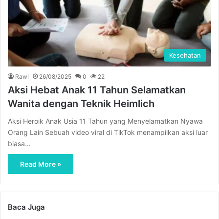
Kesehatan
Rawi
26/08/2025
0
22
Aksi Hebat Anak 11 Tahun Selamatkan
Wanita dengan Teknik Heimlich
Aksi Heroik Anak Usia 11 Tahun yang Menyelamatkan Nyawa
Orang Lain Sebuah video viral di TikTok menampilkan aksi luar
biasa…
Read More »
Baca Juga