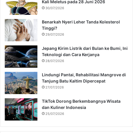
Kali Meletus pada 28 Juni 2026
30/07/2026
Benarkah Nyeri Leher Tanda Kolesterol
Tinggi?
29/07/2026
Jepang Kirim Listrik dari Bulan ke Bumi, Ini
Teknologi dan Cara Kerjanya
28/07/2026
Lindungi Pantai, Rehabilitasi Mangrove di
Tanjung Batu Kaltim Dipercepat
27/07/2026
TikTok Dorong Berkembangnya Wisata
dan Kuliner Indonesia
25/07/2026