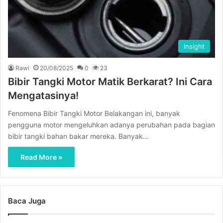
Insight
Rawi
20/08/2025
0
23
Bibir Tangki Motor Matik Berkarat? Ini Cara
Mengatasinya!
Fenomena Bibir Tangki Motor Belakangan ini, banyak
pengguna motor mengeluhkan adanya perubahan pada bagian
bibir tangki bahan bakar mereka. Banyak…
Read More »
Baca Juga