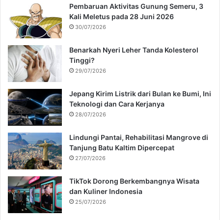
Pembaruan Aktivitas Gunung Semeru, 3
Kali Meletus pada 28 Juni 2026
30/07/2026
Benarkah Nyeri Leher Tanda Kolesterol
Tinggi?
29/07/2026
Jepang Kirim Listrik dari Bulan ke Bumi, Ini
Teknologi dan Cara Kerjanya
28/07/2026
Lindungi Pantai, Rehabilitasi Mangrove di
Tanjung Batu Kaltim Dipercepat
27/07/2026
TikTok Dorong Berkembangnya Wisata
dan Kuliner Indonesia
25/07/2026