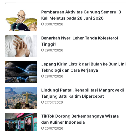
Pembaruan Aktivitas Gunung Semeru, 3
Kali Meletus pada 28 Juni 2026
30/07/2026
Benarkah Nyeri Leher Tanda Kolesterol
Tinggi?
29/07/2026
Jepang Kirim Listrik dari Bulan ke Bumi, Ini
Teknologi dan Cara Kerjanya
28/07/2026
Lindungi Pantai, Rehabilitasi Mangrove di
Tanjung Batu Kaltim Dipercepat
27/07/2026
TikTok Dorong Berkembangnya Wisata
dan Kuliner Indonesia
25/07/2026