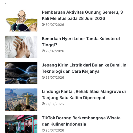
Pembaruan Aktivitas Gunung Semeru, 3
Kali Meletus pada 28 Juni 2026
30/07/2026
Benarkah Nyeri Leher Tanda Kolesterol
Tinggi?
29/07/2026
Jepang Kirim Listrik dari Bulan ke Bumi, Ini
Teknologi dan Cara Kerjanya
28/07/2026
Lindungi Pantai, Rehabilitasi Mangrove di
Tanjung Batu Kaltim Dipercepat
27/07/2026
TikTok Dorong Berkembangnya Wisata
dan Kuliner Indonesia
25/07/2026