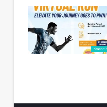
Kesehat