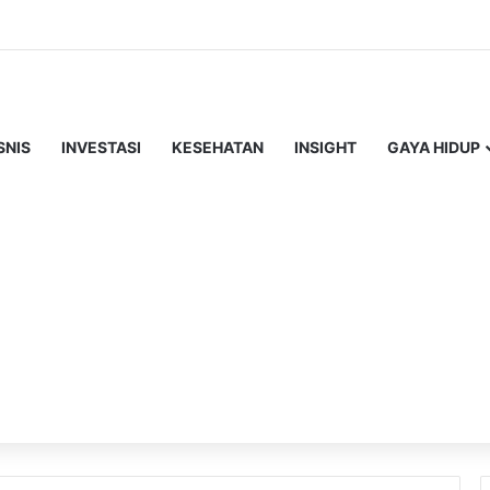
SNIS
INVESTASI
KESEHATAN
INSIGHT
GAYA HIDUP