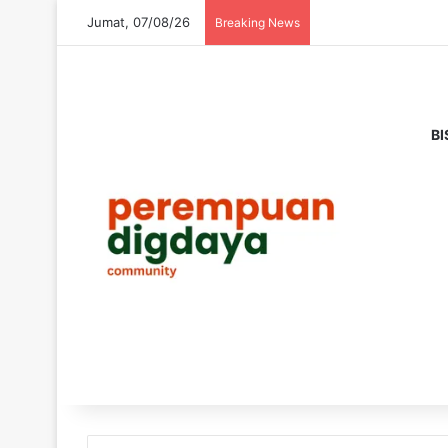
Jumat, 07/08/26
Breaking News
BI