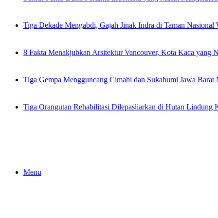
Tiga Dekade Mengabdi, Gajah Jinak Indra di Taman Nasiona
8 Fakta Menakjubkan Arsitektur Vancouver, Kota Kaca yang N
Tiga Gempa Mengguncang Cimahi dan Sukabumi Jawa Barat 
Tiga Orangutan Rehabilitasi Dilepasliarkan di Hutan Lindung 
Menu