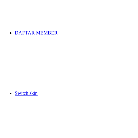
DAFTAR MEMBER
Switch skin