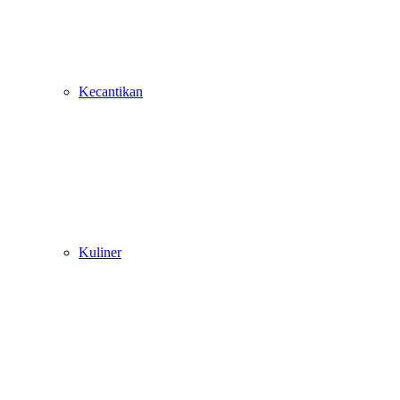
Kecantikan
Kuliner