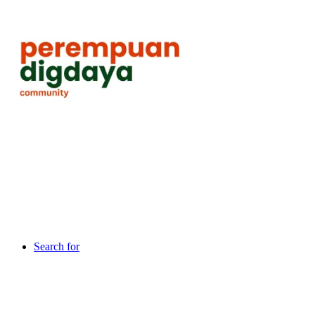
Search for