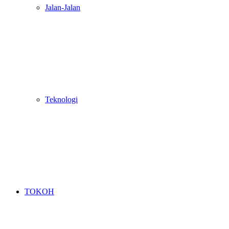
Jalan-Jalan
Teknologi
TOKOH