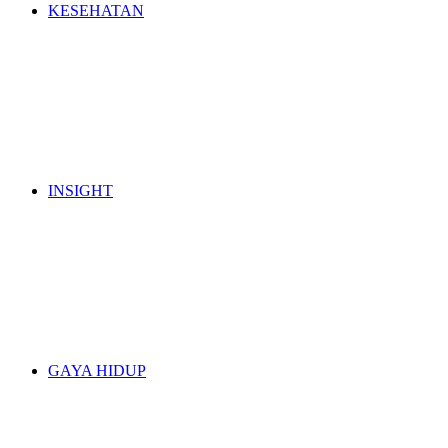
KESEHATAN
INSIGHT
GAYA HIDUP