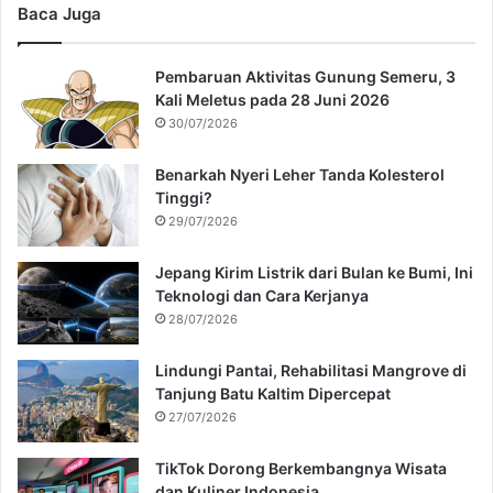
Baca Juga
Pembaruan Aktivitas Gunung Semeru, 3
Kali Meletus pada 28 Juni 2026
30/07/2026
Benarkah Nyeri Leher Tanda Kolesterol
Tinggi?
29/07/2026
Jepang Kirim Listrik dari Bulan ke Bumi, Ini
Teknologi dan Cara Kerjanya
28/07/2026
Lindungi Pantai, Rehabilitasi Mangrove di
Tanjung Batu Kaltim Dipercepat
27/07/2026
TikTok Dorong Berkembangnya Wisata
dan Kuliner Indonesia