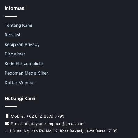
Informasi
Tentang Kami
Redaksi
Kebijakan Privacy
Disclaimer
Kode Etik Jurnalistik
Pedoman Media Siber
Daftar Member
Hubungi Kami
Mobile: +62 812-8379-7799
E-mail: digdayaperempuan@gmail.com
Jl. I Gusti Ngurah Rai No 02. Kota Bekasi, Jawa Barat 17135