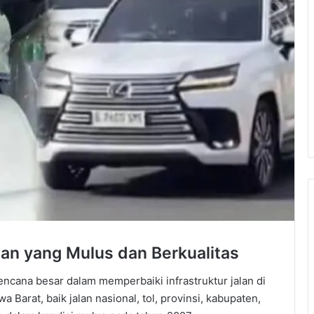
lan yang Mulus dan Berkualitas
encana besar dalam memperbaiki infrastruktur jalan di
a Barat, baik jalan nasional, tol, provinsi, kabupaten,