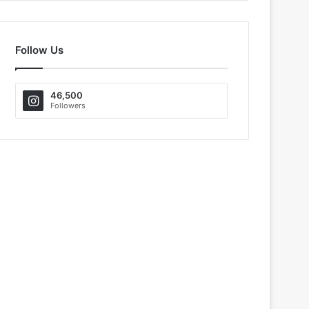
Follow Us
46,500
Followers