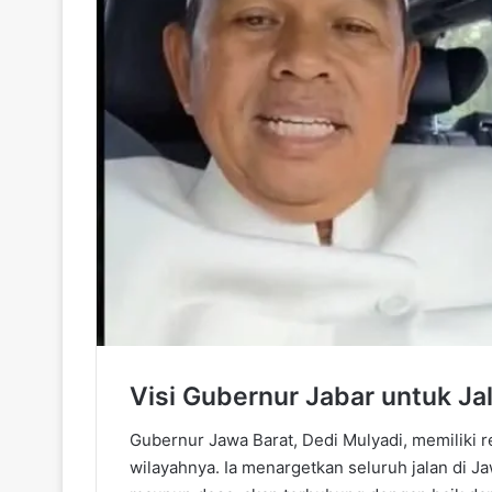
Visi Gubernur Jabar untuk Ja
Gubernur Jawa Barat, Dedi Mulyadi, memiliki r
wilayahnya. Ia menargetkan seluruh jalan di Jaw