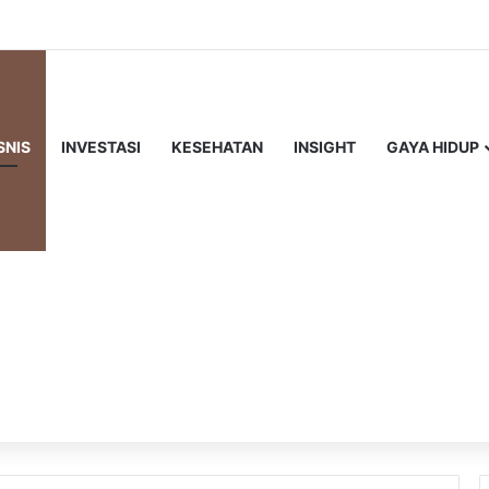
SNIS
INVESTASI
KESEHATAN
INSIGHT
GAYA HIDUP