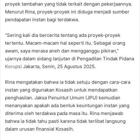
proyek tambahan yang tidak terkait dengan pekerjaannya.
Menurut Rina, proyek-proyek ini diduga menjadi sumber
pendapatan instan bagi terdakwa.
“Sering kali dia bercerita tentang ada proyek-proyek
tertentu. Macam-macam hal seperti itu. Sebagai orang
awam, saya merasa aneh dan mengganggu pikiran,”
ujarnya dalam sidang lanjutan di Pengadilan Tindak Pidana
Korupsi
Jakarta, Senin, 25 Agustus 2025.
Rina mengatakan bahwa ia tidak setuju dengan cara-cara
instan yang digunakan Kosasih untuk mendapatkan
penghasilan. Jaksa Penuntut Umum (JPU) kemudian
menanyakan apakah ada bentuk keuntungan instan yang
diterima oleh terdakwa pada masa itu. Rina menjawab
bahwa ia tidak tahu pasti karena tidak terlibat langsung
dalam urusan finansial Kosasih.