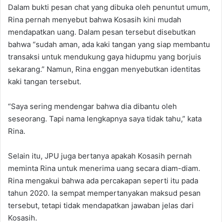
Dalam bukti pesan chat yang dibuka oleh penuntut umum,
Rina pernah menyebut bahwa Kosasih kini mudah
mendapatkan uang. Dalam pesan tersebut disebutkan
bahwa “sudah aman, ada kaki tangan yang siap membantu
transaksi untuk mendukung gaya hidupmu yang borjuis
sekarang.” Namun, Rina enggan menyebutkan identitas
kaki tangan tersebut.
“Saya sering mendengar bahwa dia dibantu oleh
seseorang. Tapi nama lengkapnya saya tidak tahu,” kata
Rina.
Selain itu, JPU juga bertanya apakah Kosasih pernah
meminta Rina untuk menerima uang secara diam-diam.
Rina mengakui bahwa ada percakapan seperti itu pada
tahun 2020. Ia sempat mempertanyakan maksud pesan
tersebut, tetapi tidak mendapatkan jawaban jelas dari
Kosasih.