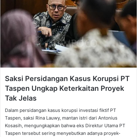
Saksi Persidangan Kasus Korupsi PT
Taspen Ungkap Keterkaitan Proyek
Tak Jelas
Dalam persidangan kasus korupsi investasi fiktif PT
Taspen, saksi Rina Lauwy, mantan istri dari Antonius
Kosasih, mengungkapkan bahwa eks Direktur Utama PT
Taspen tersebut sering menyebutkan adanya proyek-