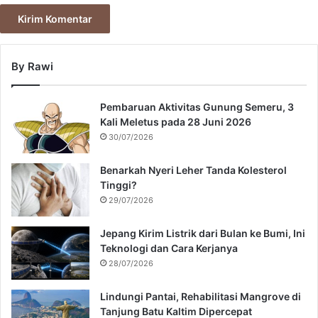
By Rawi
Pembaruan Aktivitas Gunung Semeru, 3
Kali Meletus pada 28 Juni 2026
30/07/2026
Benarkah Nyeri Leher Tanda Kolesterol
Tinggi?
29/07/2026
Jepang Kirim Listrik dari Bulan ke Bumi, Ini
Teknologi dan Cara Kerjanya
28/07/2026
Lindungi Pantai, Rehabilitasi Mangrove di
Tanjung Batu Kaltim Dipercepat