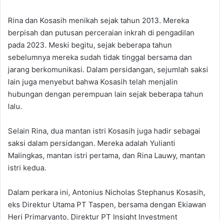
Rina dan Kosasih menikah sejak tahun 2013. Mereka
berpisah dan putusan perceraian inkrah di pengadilan
pada 2023. Meski begitu, sejak beberapa tahun
sebelumnya mereka sudah tidak tinggal bersama dan
jarang berkomunikasi. Dalam persidangan, sejumlah saksi
lain juga menyebut bahwa Kosasih telah menjalin
hubungan dengan perempuan lain sejak beberapa tahun
lalu.
Selain Rina, dua mantan istri Kosasih juga hadir sebagai
saksi dalam persidangan. Mereka adalah Yulianti
Malingkas, mantan istri pertama, dan Rina Lauwy, mantan
istri kedua.
Dalam perkara ini, Antonius Nicholas Stephanus Kosasih,
eks Direktur Utama PT Taspen, bersama dengan Ekiawan
Heri Primaryanto, Direktur PT Insight Investment