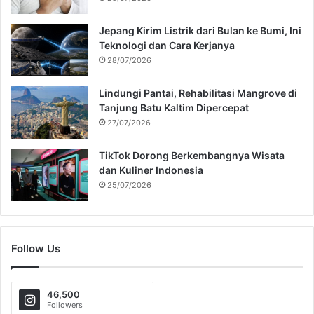
Jepang Kirim Listrik dari Bulan ke Bumi, Ini
Teknologi dan Cara Kerjanya
28/07/2026
Lindungi Pantai, Rehabilitasi Mangrove di
Tanjung Batu Kaltim Dipercepat
27/07/2026
TikTok Dorong Berkembangnya Wisata
dan Kuliner Indonesia
25/07/2026
Follow Us
46,500
Followers