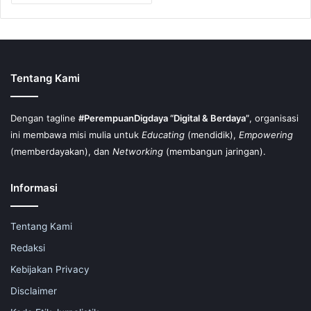
Tentang Kami
Dengan tagline
#PerempuanDigdaya “Digital & Berdaya”
, organisasi
ini membawa misi mulia untuk
Educating
(mendidik),
Empowering
(memberdayakan), dan
Networking
(membangun jaringan).
Informasi
Tentang Kami
Redaksi
Kebijakan Privacy
Disclaimer