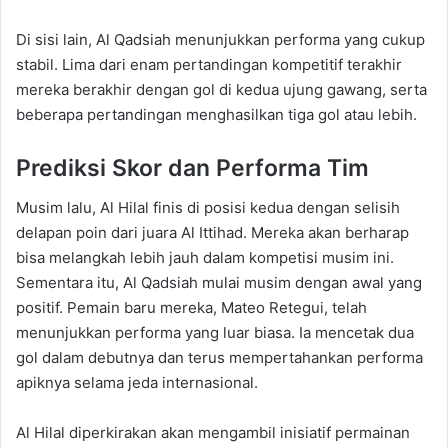
Di sisi lain, Al Qadsiah menunjukkan performa yang cukup
stabil. Lima dari enam pertandingan kompetitif terakhir
mereka berakhir dengan gol di kedua ujung gawang, serta
beberapa pertandingan menghasilkan tiga gol atau lebih.
Prediksi Skor dan Performa Tim
Musim lalu, Al Hilal finis di posisi kedua dengan selisih
delapan poin dari juara Al Ittihad. Mereka akan berharap
bisa melangkah lebih jauh dalam kompetisi musim ini.
Sementara itu, Al Qadsiah mulai musim dengan awal yang
positif. Pemain baru mereka, Mateo Retegui, telah
menunjukkan performa yang luar biasa. Ia mencetak dua
gol dalam debutnya dan terus mempertahankan performa
apiknya selama jeda internasional.
Al Hilal diperkirakan akan mengambil inisiatif permainan