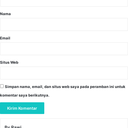
a
e
k
r
Nama
S
*
k
o
r
Email
T
e
r
k
Situs Web
i
n
i
!
Simpan nama, email, dan situs web saya pada peramban ini untuk
komentar saya berikutnya.
By Rawi