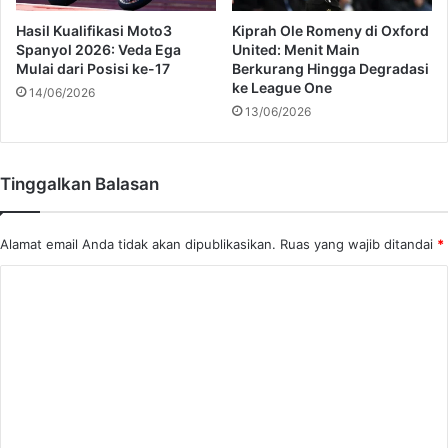
5
b
a
Hasil Kualifikasi Moto3
Kiprah Ole Romeny di Oxford
y
Spanyol 2026: Veda Ega
United: Menit Main
a
Mulai dari Posisi ke-17
Berkurang Hingga Degradasi
ke League One
G
14/06/2026
r
13/06/2026
a
t
i
Tinggalkan Balasan
s
d
i
Alamat email Anda tidak akan dipublikasikan.
Ruas yang wajib ditandai
*
I
n
K
d
o
o
m
s
i
e
a
n
r
,
t
C