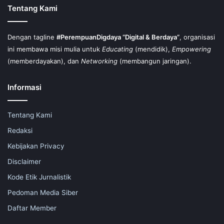
Tentang Kami
Dengan tagline
#PerempuanDigdaya “Digital & Berdaya”
, organisasi
ini membawa misi mulia untuk
Educating
(mendidik),
Empowering
(memberdayakan), dan
Networking
(membangun jaringan).
Informasi
Tentang Kami
Redaksi
Kebijakan Privacy
Disclaimer
Kode Etik Jurnalistik
Pedoman Media Siber
Daftar Member