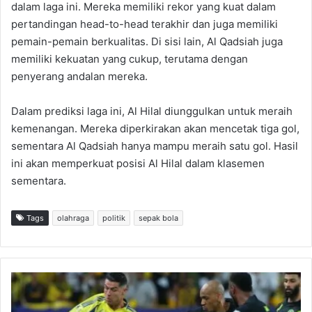
dalam laga ini. Mereka memiliki rekor yang kuat dalam
pertandingan head-to-head terakhir dan juga memiliki
pemain-pemain berkualitas. Di sisi lain, Al Qadsiah juga
memiliki kekuatan yang cukup, terutama dengan
penyerang andalan mereka.
Dalam prediksi laga ini, Al Hilal diunggulkan untuk meraih
kemenangan. Mereka diperkirakan akan mencetak tiga gol,
sementara Al Qadsiah hanya mampu meraih satu gol. Hasil
ini akan memperkuat posisi Al Hilal dalam klasemen
sementara.
Tags
olahraga
politik
sepak bola
C
r
i