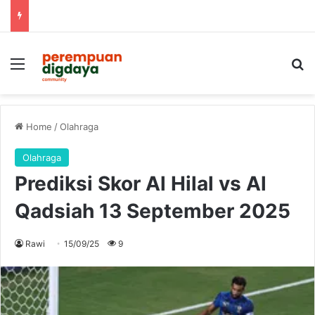
Menu
S
Home
/
Olahraga
Olahraga
Prediksi Skor Al Hilal vs Al
Qadsiah 13 September 2025
Rawi
15/09/25
9