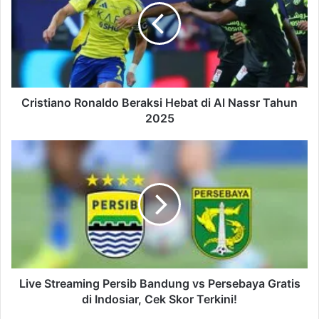
s
t
i
a
n
o
R
Cristiano Ronaldo Beraksi Hebat di Al Nassr Tahun
o
2025
n
a
L
l
i
d
v
o
e
B
S
e
t
r
r
a
e
k
a
s
m
Live Streaming Persib Bandung vs Persebaya Gratis
i
i
di Indosiar, Cek Skor Terkini!
H
n