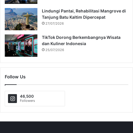
Lindungi Pantai, Rehabilitasi Mangrove di
Tanjung Batu Kaltim Dipercepat
27/07/2026
TikTok Dorong Berkembangnya Wisata
dan Kuliner Indonesia
25/07/2026
Follow Us
46,500
Followers