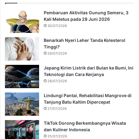
Pembaruan Aktivitas Gunung Semeru, 3
Kali Meletus pada 28 Juni 2026
30/07/2026
Benarkah Nyeri Leher Tanda Kolesterol
Tinggi?
29/07/2026
Jepang Kirim Listrik dari Bulan ke Bumi, Ini
Teknologi dan Cara Kerjanya
28/07/2026
Lindungi Pantai, Rehabilitasi Mangrove di
Tanjung Batu Kaltim Dipercepat
27/07/2026
TikTok Dorong Berkembangnya Wisata
dan Kuliner Indonesia
25/07/2026