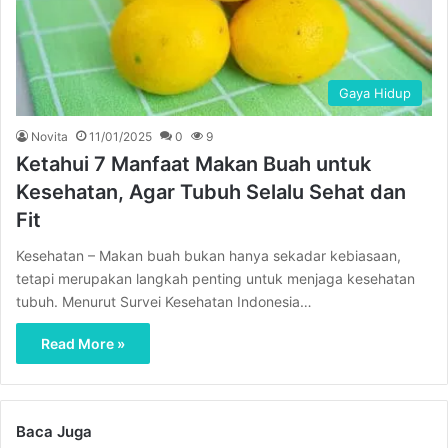
Gaya Hidup
Novita
11/01/2025
0
9
Ketahui 7 Manfaat Makan Buah untuk
Kesehatan, Agar Tubuh Selalu Sehat dan
Fit
Kesehatan – Makan buah bukan hanya sekadar kebiasaan,
tetapi merupakan langkah penting untuk menjaga kesehatan
tubuh. Menurut Survei Kesehatan Indonesia…
Read More »
Baca Juga