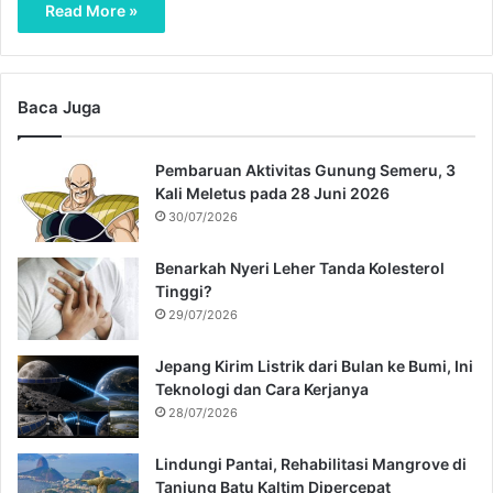
Read More »
Baca Juga
Pembaruan Aktivitas Gunung Semeru, 3
Kali Meletus pada 28 Juni 2026
30/07/2026
Benarkah Nyeri Leher Tanda Kolesterol
Tinggi?
29/07/2026
Jepang Kirim Listrik dari Bulan ke Bumi, Ini
Teknologi dan Cara Kerjanya
28/07/2026
Lindungi Pantai, Rehabilitasi Mangrove di
Tanjung Batu Kaltim Dipercepat