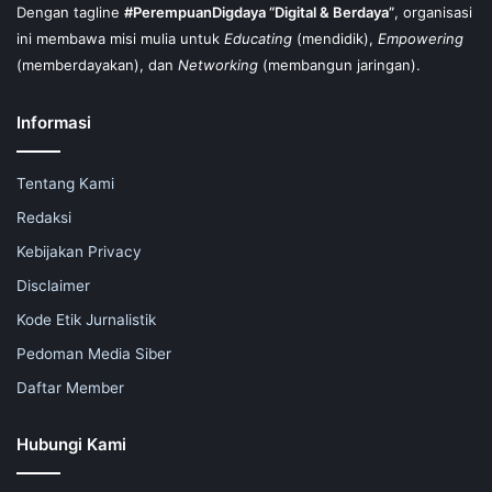
Dengan tagline
#PerempuanDigdaya “Digital & Berdaya”
, organisasi
ini membawa misi mulia untuk
Educating
(mendidik),
Empowering
(memberdayakan), dan
Networking
(membangun jaringan).
Informasi
Tentang Kami
Redaksi
Kebijakan Privacy
Disclaimer
Kode Etik Jurnalistik
Pedoman Media Siber
Daftar Member
Hubungi Kami