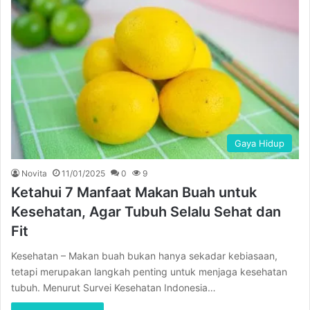
Gaya Hidup
Novita
11/01/2025
0
9
Ketahui 7 Manfaat Makan Buah untuk
Kesehatan, Agar Tubuh Selalu Sehat dan
Fit
Kesehatan – Makan buah bukan hanya sekadar kebiasaan,
tetapi merupakan langkah penting untuk menjaga kesehatan
tubuh. Menurut Survei Kesehatan Indonesia…