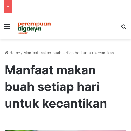
Menu
S
Home
/
Manfaat makan buah setiap hari untuk kecantikan
Manfaat makan
buah setiap hari
untuk kecantikan