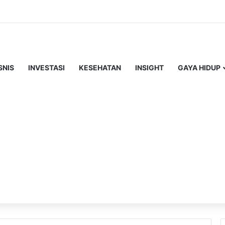
SNIS
INVESTASI
KESEHATAN
INSIGHT
GAYA HIDUP