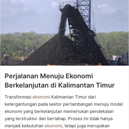
Perjalanan Menuju Ekonomi
Berkelanjutan di Kalimantan Timur
Transformasi
ekonomi
Kalimantan Timur dari
ketergantungan pada sektor pertambangan menuju model
ekonomi yang berkelanjutan memerlukan pendekatan
yang terstruktur dan bertahap. Proses ini tidak hanya
menjadi kebutuhan
ekonomi
, tetapi juga merupakan