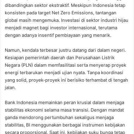
dibandingkan sektor ekstraktif. Meskipun Indonesia tetap
konsisten pada target Net Zero Emissions, tantangan
global masih mengemuka. Investasi di sektor industri hijau
menjadi magnet bagi investor internasional, terutama
dengan adanya insentif pembiayaan yang menarik.
Namun, kendala terbesar justru datang dari dalam negeri.
Kesiapan pemerintah daerah dan Perusahaan Listrik
Negara (PLN) dalam memfasilitasi serta menyerap proyek
energi terbarukan menjadi ujian nyata. Tanpa koordinasi
yang solid, proyek-proyek ini berisiko terhambat di tengah
jalan.
Bank Indonesia memainkan peran krusial dalam menjaga
stabilitas ekonomi selama masa transisi. Dengan mandat
ganda mendorong pertumbuhan sekaligus menjaga
stabilitas, BI menggunakan berbagai instrumen kebijakan
secara proporsional. Saat ini, kebijakan suku bunga tetap