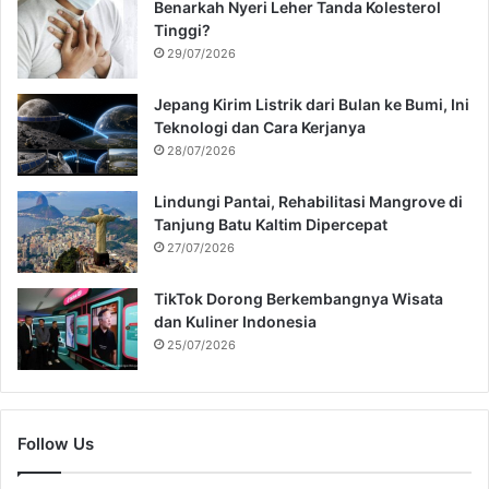
Benarkah Nyeri Leher Tanda Kolesterol
Tinggi?
29/07/2026
Jepang Kirim Listrik dari Bulan ke Bumi, Ini
Teknologi dan Cara Kerjanya
28/07/2026
Lindungi Pantai, Rehabilitasi Mangrove di
Tanjung Batu Kaltim Dipercepat
27/07/2026
TikTok Dorong Berkembangnya Wisata
dan Kuliner Indonesia
25/07/2026
Follow Us