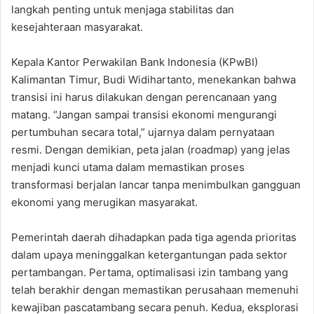
langkah penting untuk menjaga stabilitas dan
kesejahteraan masyarakat.
Kepala Kantor Perwakilan Bank Indonesia (KPwBI)
Kalimantan Timur, Budi Widihartanto, menekankan bahwa
transisi ini harus dilakukan dengan perencanaan yang
matang. “Jangan sampai transisi ekonomi mengurangi
pertumbuhan secara total,” ujarnya dalam pernyataan
resmi. Dengan demikian, peta jalan (roadmap) yang jelas
menjadi kunci utama dalam memastikan proses
transformasi berjalan lancar tanpa menimbulkan gangguan
ekonomi yang merugikan masyarakat.
Pemerintah daerah dihadapkan pada tiga agenda prioritas
dalam upaya meninggalkan ketergantungan pada sektor
pertambangan. Pertama, optimalisasi izin tambang yang
telah berakhir dengan memastikan perusahaan memenuhi
kewajiban pascatambang secara penuh. Kedua, eksplorasi