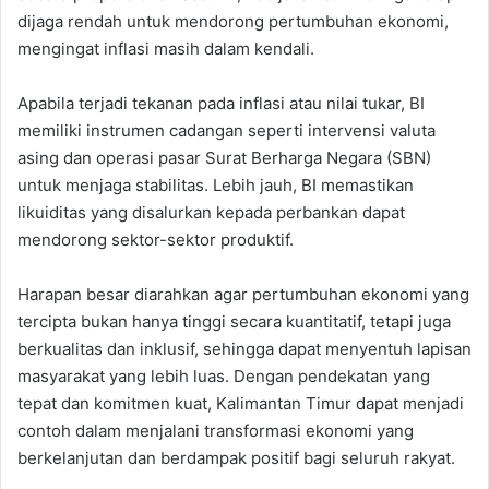
dijaga rendah untuk mendorong pertumbuhan ekonomi,
mengingat inflasi masih dalam kendali.
Apabila terjadi tekanan pada inflasi atau nilai tukar, BI
memiliki instrumen cadangan seperti intervensi valuta
asing dan operasi pasar Surat Berharga Negara (SBN)
untuk menjaga stabilitas. Lebih jauh, BI memastikan
likuiditas yang disalurkan kepada perbankan dapat
mendorong sektor-sektor produktif.
Harapan besar diarahkan agar pertumbuhan ekonomi yang
tercipta bukan hanya tinggi secara kuantitatif, tetapi juga
berkualitas dan inklusif, sehingga dapat menyentuh lapisan
masyarakat yang lebih luas. Dengan pendekatan yang
tepat dan komitmen kuat, Kalimantan Timur dapat menjadi
contoh dalam menjalani transformasi ekonomi yang
berkelanjutan dan berdampak positif bagi seluruh rakyat.