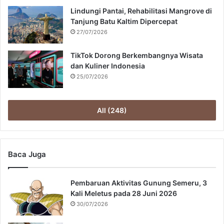
Lindungi Pantai, Rehabilitasi Mangrove di
Tanjung Batu Kaltim Dipercepat
27/07/2026
TikTok Dorong Berkembangnya Wisata
dan Kuliner Indonesia
25/07/2026
All (248)
Baca Juga
Pembaruan Aktivitas Gunung Semeru, 3
Kali Meletus pada 28 Juni 2026
30/07/2026