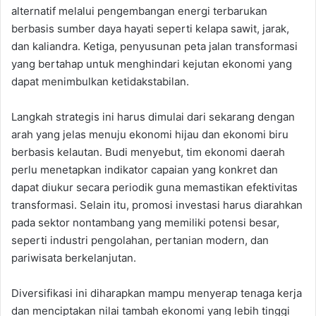
alternatif melalui pengembangan energi terbarukan
berbasis sumber daya hayati seperti kelapa sawit, jarak,
dan kaliandra. Ketiga, penyusunan peta jalan transformasi
yang bertahap untuk menghindari kejutan ekonomi yang
dapat menimbulkan ketidakstabilan.
Langkah strategis ini harus dimulai dari sekarang dengan
arah yang jelas menuju ekonomi hijau dan ekonomi biru
berbasis kelautan. Budi menyebut, tim ekonomi daerah
perlu menetapkan indikator capaian yang konkret dan
dapat diukur secara periodik guna memastikan efektivitas
transformasi. Selain itu, promosi investasi harus diarahkan
pada sektor nontambang yang memiliki potensi besar,
seperti industri pengolahan, pertanian modern, dan
pariwisata berkelanjutan.
Diversifikasi ini diharapkan mampu menyerap tenaga kerja
dan menciptakan nilai tambah ekonomi yang lebih tinggi