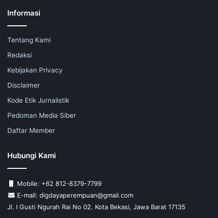
Informasi
Tentang Kami
Redaksi
Kebijakan Privacy
Disclaimer
Kode Etik Jurnalistik
Pedoman Media Siber
Daftar Member
Hubungi Kami
Mobile: +62 812-8379-7799
E-mail: digdayaperempuan@gmail.com
Jl. I Gusti Ngurah Rai No 02. Kota Bekasi, Jawa Barat 17135