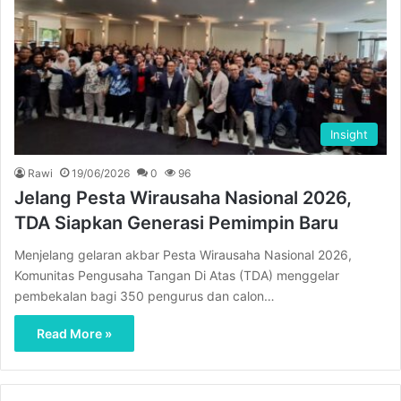
Insight
Rawi
19/06/2026
0
96
Jelang Pesta Wirausaha Nasional 2026,
TDA Siapkan Generasi Pemimpin Baru
Menjelang gelaran akbar Pesta Wirausaha Nasional 2026,
Komunitas Pengusaha Tangan Di Atas (TDA) menggelar
pembekalan bagi 350 pengurus dan calon…
Read More »