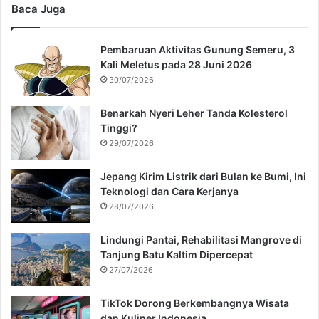
Baca Juga
Pembaruan Aktivitas Gunung Semeru, 3
Kali Meletus pada 28 Juni 2026
30/07/2026
Benarkah Nyeri Leher Tanda Kolesterol
Tinggi?
29/07/2026
Jepang Kirim Listrik dari Bulan ke Bumi, Ini
Teknologi dan Cara Kerjanya
28/07/2026
Lindungi Pantai, Rehabilitasi Mangrove di
Tanjung Batu Kaltim Dipercepat
27/07/2026
TikTok Dorong Berkembangnya Wisata
dan Kuliner Indonesia