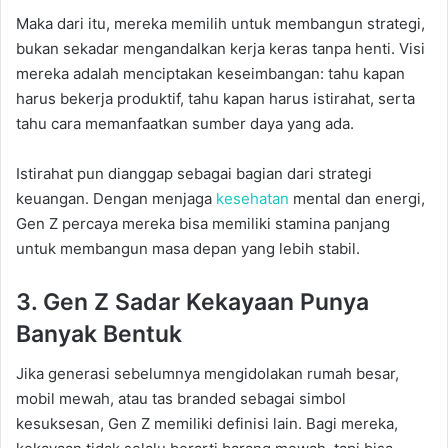
Maka dari itu, mereka memilih untuk membangun strategi,
bukan sekadar mengandalkan kerja keras tanpa henti. Visi
mereka adalah menciptakan keseimbangan: tahu kapan
harus bekerja produktif, tahu kapan harus istirahat, serta
tahu cara memanfaatkan sumber daya yang ada.
Istirahat pun dianggap sebagai bagian dari strategi
keuangan. Dengan menjaga
kesehatan
mental dan energi,
Gen Z percaya mereka bisa memiliki stamina panjang
untuk membangun masa depan yang lebih stabil.
3. Gen Z Sadar Kekayaan Punya
Banyak Bentuk
Jika generasi sebelumnya mengidolakan rumah besar,
mobil mewah, atau tas branded sebagai simbol
kesuksesan, Gen Z memiliki definisi lain. Bagi mereka,