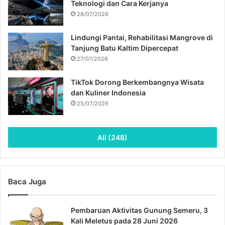
Teknologi dan Cara Kerjanya
28/07/2026
Lindungi Pantai, Rehabilitasi Mangrove di
Tanjung Batu Kaltim Dipercepat
27/07/2026
TikTok Dorong Berkembangnya Wisata
dan Kuliner Indonesia
25/07/2026
All (248)
Baca Juga
Pembaruan Aktivitas Gunung Semeru, 3
Kali Meletus pada 28 Juni 2026