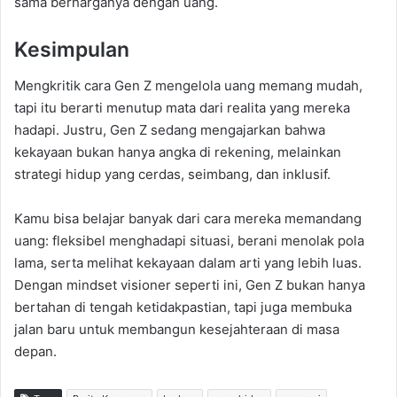
sama berharganya dengan uang.
Kesimpulan
Mengkritik cara Gen Z mengelola uang memang mudah,
tapi itu berarti menutup mata dari realita yang mereka
hadapi. Justru, Gen Z sedang mengajarkan bahwa
kekayaan bukan hanya angka di rekening, melainkan
strategi hidup yang cerdas, seimbang, dan inklusif.
Kamu bisa belajar banyak dari cara mereka memandang
uang: fleksibel menghadapi situasi, berani menolak pola
lama, serta melihat kekayaan dalam arti yang lebih luas.
Dengan mindset visioner seperti ini, Gen Z bukan hanya
bertahan di tengah ketidakpastian, tapi juga membuka
jalan baru untuk membangun kesejahteraan di masa
depan.