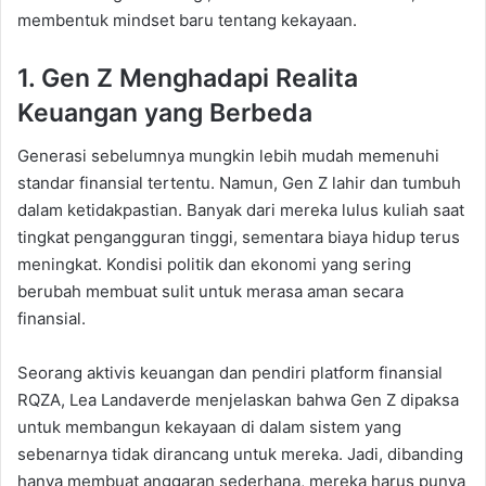
membentuk mindset baru tentang kekayaan.
1. Gen Z Menghadapi Realita
Keuangan yang Berbeda
Generasi sebelumnya mungkin lebih mudah memenuhi
standar finansial tertentu. Namun, Gen Z lahir dan tumbuh
dalam ketidakpastian. Banyak dari mereka lulus kuliah saat
tingkat pengangguran tinggi, sementara biaya hidup terus
meningkat. Kondisi politik dan ekonomi yang sering
berubah membuat sulit untuk merasa aman secara
finansial.
Seorang aktivis keuangan dan pendiri platform finansial
RQZA, Lea Landaverde menjelaskan bahwa Gen Z dipaksa
untuk membangun kekayaan di dalam sistem yang
sebenarnya tidak dirancang untuk mereka. Jadi, dibanding
hanya membuat anggaran sederhana, mereka harus punya