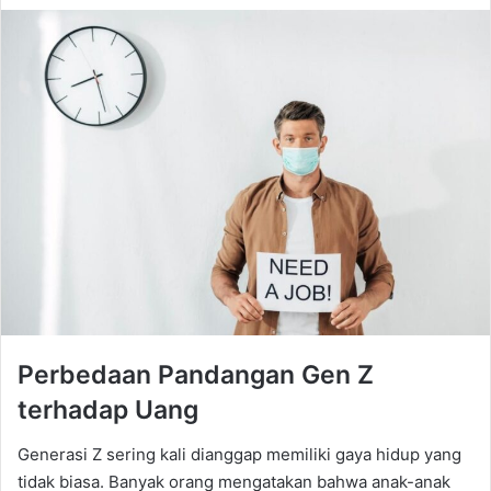
Perbedaan Pandangan Gen Z
terhadap Uang
Generasi Z sering kali dianggap memiliki gaya hidup yang
tidak biasa. Banyak orang mengatakan bahwa anak-anak