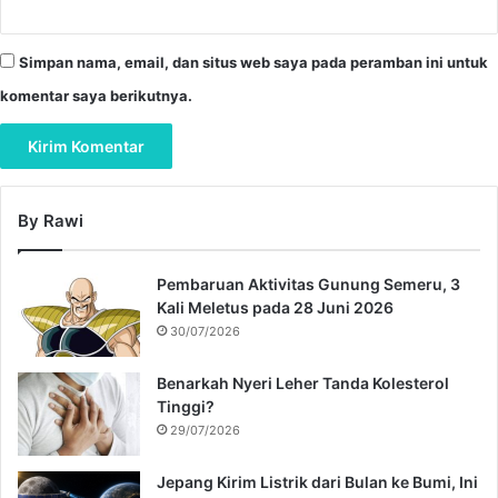
Simpan nama, email, dan situs web saya pada peramban ini untuk
komentar saya berikutnya.
By Rawi
Pembaruan Aktivitas Gunung Semeru, 3
Kali Meletus pada 28 Juni 2026
30/07/2026
Benarkah Nyeri Leher Tanda Kolesterol
Tinggi?
29/07/2026
Jepang Kirim Listrik dari Bulan ke Bumi, Ini