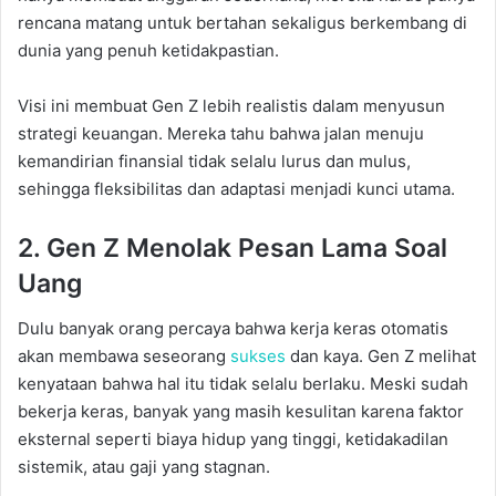
rencana matang untuk bertahan sekaligus berkembang di
dunia yang penuh ketidakpastian.
Visi ini membuat Gen Z lebih realistis dalam menyusun
strategi keuangan. Mereka tahu bahwa jalan menuju
kemandirian finansial tidak selalu lurus dan mulus,
sehingga fleksibilitas dan adaptasi menjadi kunci utama.
2. Gen Z Menolak Pesan Lama Soal
Uang
Dulu banyak orang percaya bahwa kerja keras otomatis
akan membawa seseorang
sukses
dan kaya. Gen Z melihat
kenyataan bahwa hal itu tidak selalu berlaku. Meski sudah
bekerja keras, banyak yang masih kesulitan karena faktor
eksternal seperti biaya hidup yang tinggi, ketidakadilan
sistemik, atau gaji yang stagnan.