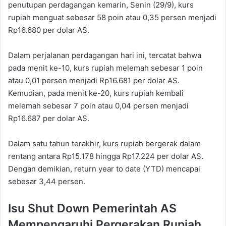
penutupan perdagangan kemarin, Senin (29/9), kurs
rupiah menguat sebesar 58 poin atau 0,35 persen menjadi
Rp16.680 per dolar AS.
Dalam perjalanan perdagangan hari ini, tercatat bahwa
pada menit ke-10, kurs rupiah melemah sebesar 1 poin
atau 0,01 persen menjadi Rp16.681 per dolar AS.
Kemudian, pada menit ke-20, kurs rupiah kembali
melemah sebesar 7 poin atau 0,04 persen menjadi
Rp16.687 per dolar AS.
Dalam satu tahun terakhir, kurs rupiah bergerak dalam
rentang antara Rp15.178 hingga Rp17.224 per dolar AS.
Dengan demikian, return year to date (YTD) mencapai
sebesar 3,44 persen.
Isu Shut Down Pemerintah AS
Mempengaruhi Pergerakan Rupiah