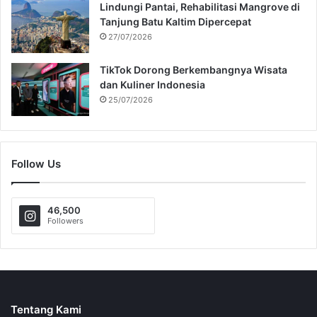
Lindungi Pantai, Rehabilitasi Mangrove di
Tanjung Batu Kaltim Dipercepat
27/07/2026
TikTok Dorong Berkembangnya Wisata
dan Kuliner Indonesia
25/07/2026
Follow Us
46,500
Followers
Tentang Kami