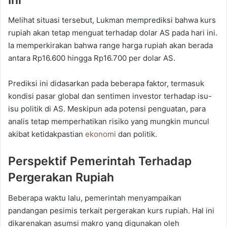
Melihat situasi tersebut, Lukman memprediksi bahwa kurs
rupiah akan tetap menguat terhadap dolar AS pada hari ini.
Ia memperkirakan bahwa range harga rupiah akan berada
antara Rp16.600 hingga Rp16.700 per dolar AS.
Prediksi ini didasarkan pada beberapa faktor, termasuk
kondisi pasar global dan sentimen investor terhadap isu-
isu politik di AS. Meskipun ada potensi penguatan, para
analis tetap memperhatikan risiko yang mungkin muncul
akibat ketidakpastian
ekonomi
dan politik.
Perspektif Pemerintah Terhadap
Pergerakan Rupiah
Beberapa waktu lalu, pemerintah menyampaikan
pandangan pesimis terkait pergerakan kurs rupiah. Hal ini
dikarenakan asumsi makro yang digunakan oleh