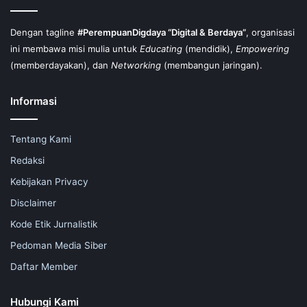
Dengan tagline
#PerempuanDigdaya “Digital & Berdaya”
, organisasi
ini membawa misi mulia untuk
Educating
(mendidik),
Empowering
(memberdayakan), dan
Networking
(membangun jaringan).
Informasi
Tentang Kami
Redaksi
Kebijakan Privacy
Disclaimer
Kode Etik Jurnalistik
Pedoman Media Siber
Daftar Member
Hubungi Kami