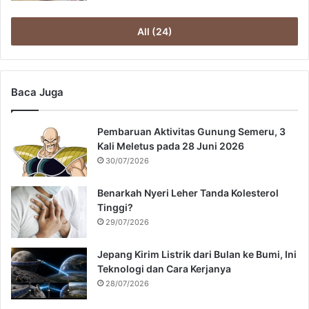
All (24)
Baca Juga
Pembaruan Aktivitas Gunung Semeru, 3
Kali Meletus pada 28 Juni 2026
30/07/2026
Benarkah Nyeri Leher Tanda Kolesterol
Tinggi?
29/07/2026
Jepang Kirim Listrik dari Bulan ke Bumi, Ini
Teknologi dan Cara Kerjanya
28/07/2026