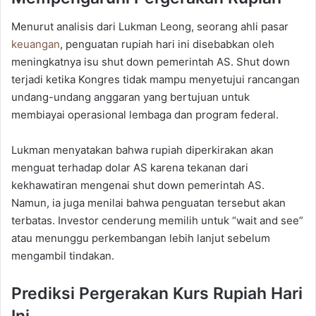
Menurut analisis dari Lukman Leong, seorang ahli pasar
keuangan
, penguatan rupiah hari ini disebabkan oleh
meningkatnya isu shut down pemerintah AS. Shut down
terjadi ketika Kongres tidak mampu menyetujui rancangan
undang-undang anggaran yang bertujuan untuk
membiayai operasional lembaga dan program federal.
Lukman menyatakan bahwa rupiah diperkirakan akan
menguat terhadap dolar AS karena tekanan dari
kekhawatiran mengenai shut down pemerintah AS.
Namun, ia juga menilai bahwa penguatan tersebut akan
terbatas. Investor cenderung memilih untuk “wait and see”
atau menunggu perkembangan lebih lanjut sebelum
mengambil tindakan.
Prediksi Pergerakan Kurs Rupiah Hari
Ini