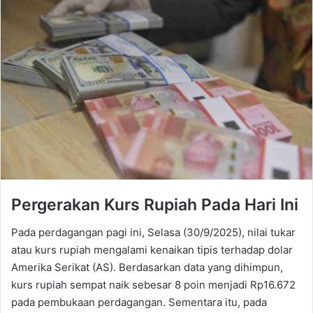
Pergerakan Kurs Rupiah Pada Hari Ini
Pada perdagangan pagi ini, Selasa (30/9/2025), nilai tukar
atau kurs rupiah mengalami kenaikan tipis terhadap dolar
Amerika Serikat (AS). Berdasarkan data yang dihimpun,
kurs rupiah sempat naik sebesar 8 poin menjadi Rp16.672
pada pembukaan perdagangan. Sementara itu, pada