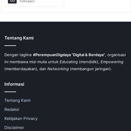
Followers
Tentang Kami
Dengan tagline
#PerempuanDigdaya “Digital & Berdaya”
, organisasi
ini membawa misi mulia untuk
Educating
(mendidik),
Empowering
(memberdayakan), dan
Networking
(membangun jaringan).
Informasi
Tentang Kami
Redaksi
Kebijakan Privacy
Disclaimer