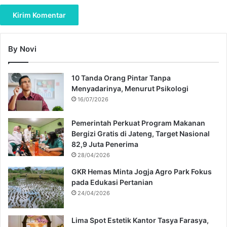
By Novi
10 Tanda Orang Pintar Tanpa
Menyadarinya, Menurut Psikologi
16/07/2026
Pemerintah Perkuat Program Makanan
Bergizi Gratis di Jateng, Target Nasional
82,9 Juta Penerima
28/04/2026
GKR Hemas Minta Jogja Agro Park Fokus
pada Edukasi Pertanian
24/04/2026
Lima Spot Estetik Kantor Tasya Farasya,