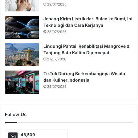
29/07/2026
Jepang Kirim Listrik dari Bulan ke Bumi, Ini
Teknologi dan Cara Kerjanya
28/07/2026
Lindungi Pantai, Rehabilitasi Mangrove di
Tanjung Batu Kaltim Dipercepat
27/07/2026
TikTok Dorong Berkembangnya Wisata
dan Kuliner Indonesia
25/07/2026
Follow Us
46,500