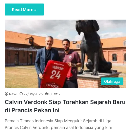
Read More »
Olahraga
Rawi
22/09/2025
0
7
Calvin Verdonk Siap Torehkan Sejarah Baru
di Prancis Pekan Ini
Pemain Timnas Indonesia Siap Mengukir Sejarah di Liga
Prancis Calvin Verdonk, pemain asal Indonesia yang kini