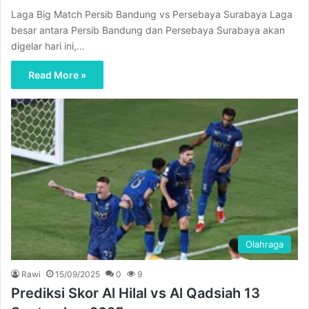
Laga Big Match Persib Bandung vs Persebaya Surabaya Laga
besar antara Persib Bandung dan Persebaya Surabaya akan
digelar hari ini,…
Read More »
Olahraga
Rawi
15/09/2025
0
9
Prediksi Skor Al Hilal vs Al Qadsiah 13