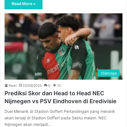
Read More »
Olahraga
Rawi
23/09/2025
0
12
Prediksi Skor dan Head to Head NEC
Nijmegen vs PSV Eindhoven di Eredivisie
Duel Menarik di Stadion Goffert Pertandingan yang menarik
akan tersaji di Stadion Goffert pada Sabtu malam. NEC
Nijmegen akan menjadi…