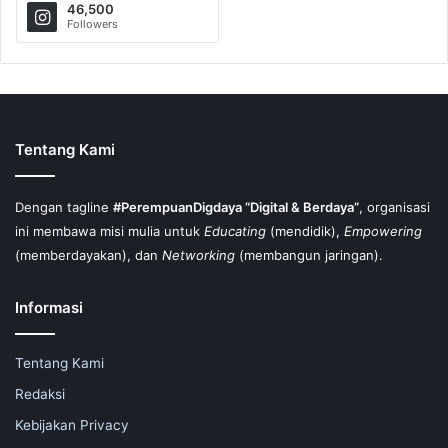
46,500
Followers
Tentang Kami
Dengan tagline
#PerempuanDigdaya “Digital & Berdaya”
, organisasi
ini membawa misi mulia untuk
Educating
(mendidik),
Empowering
(memberdayakan), dan
Networking
(membangun jaringan).
Informasi
Tentang Kami
Redaksi
Kebijakan Privacy