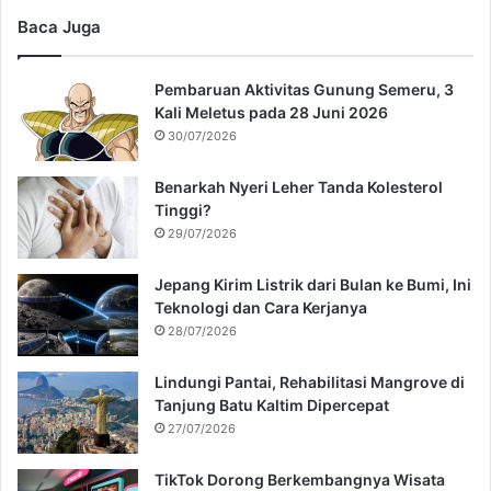
Baca Juga
Pembaruan Aktivitas Gunung Semeru, 3
Kali Meletus pada 28 Juni 2026
30/07/2026
Benarkah Nyeri Leher Tanda Kolesterol
Tinggi?
29/07/2026
Jepang Kirim Listrik dari Bulan ke Bumi, Ini
Teknologi dan Cara Kerjanya
28/07/2026
Lindungi Pantai, Rehabilitasi Mangrove di
Tanjung Batu Kaltim Dipercepat
27/07/2026
TikTok Dorong Berkembangnya Wisata