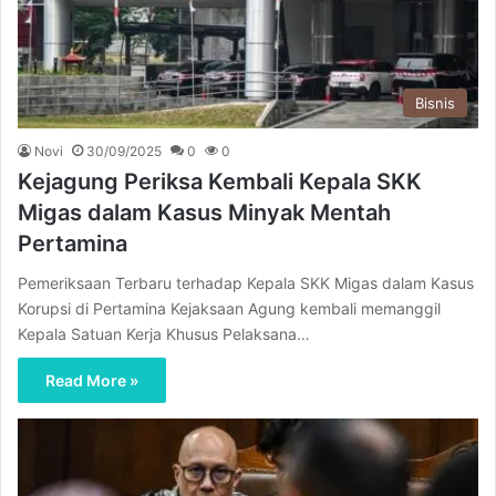
Bisnis
Novi
30/09/2025
0
0
Kejagung Periksa Kembali Kepala SKK
Migas dalam Kasus Minyak Mentah
Pertamina
Pemeriksaan Terbaru terhadap Kepala SKK Migas dalam Kasus
Korupsi di Pertamina Kejaksaan Agung kembali memanggil
Kepala Satuan Kerja Khusus Pelaksana…
Read More »