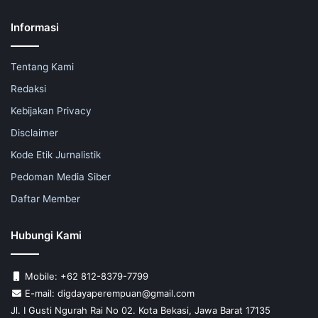
Informasi
Tentang Kami
Redaksi
Kebijakan Privacy
Disclaimer
Kode Etik Jurnalistik
Pedoman Media Siber
Daftar Member
Hubungi Kami
Mobile: +62 812-8379-7799
E-mail: digdayaperempuan@gmail.com
Jl. I Gusti Ngurah Rai No 02. Kota Bekasi, Jawa Barat 17135