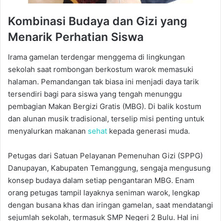
Kombinasi Budaya dan Gizi yang
Menarik Perhatian Siswa
Irama gamelan terdengar menggema di lingkungan
sekolah saat rombongan berkostum warok memasuki
halaman. Pemandangan tak biasa ini menjadi daya tarik
tersendiri bagi para siswa yang tengah menunggu
pembagian Makan Bergizi Gratis (MBG). Di balik kostum
dan alunan musik tradisional, terselip misi penting untuk
menyalurkan makanan
sehat
kepada generasi muda.
Petugas dari Satuan Pelayanan Pemenuhan Gizi (SPPG)
Danupayan, Kabupaten Temanggung, sengaja mengusung
konsep budaya dalam setiap pengantaran MBG. Enam
orang petugas tampil layaknya seniman warok, lengkap
dengan busana khas dan iringan gamelan, saat mendatangi
sejumlah sekolah, termasuk SMP Negeri 2 Bulu. Hal ini