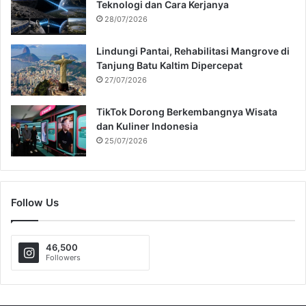
Teknologi dan Cara Kerjanya
28/07/2026
Lindungi Pantai, Rehabilitasi Mangrove di
Tanjung Batu Kaltim Dipercepat
27/07/2026
TikTok Dorong Berkembangnya Wisata
dan Kuliner Indonesia
25/07/2026
Follow Us
46,500
Followers