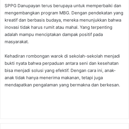
SPPG Danupayan terus berupaya untuk memperbaiki dan
mengembangkan program MBG. Dengan pendekatan yang
kreatif dan berbasis budaya, mereka menunjukkan bahwa
inovasi tidak harus rumit atau mahal. Yang terpenting
adalah mampu menciptakan dampak positif pada
masyarakat.
Kehadiran rombongan warok di sekolah-sekolah menjadi
bukti nyata bahwa perpaduan antara seni dan kesehatan
bisa menjadi solusi yang efektif. Dengan cara ini, anak-
anak tidak hanya menerima makanan, tetapi juga
mendapatkan pengalaman yang bermakna dan berkesan.