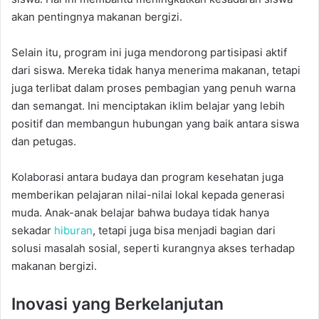
akan pentingnya makanan bergizi.
Selain itu, program ini juga mendorong partisipasi aktif
dari siswa. Mereka tidak hanya menerima makanan, tetapi
juga terlibat dalam proses pembagian yang penuh warna
dan semangat. Ini menciptakan iklim belajar yang lebih
positif dan membangun hubungan yang baik antara siswa
dan petugas.
Kolaborasi antara budaya dan program kesehatan juga
memberikan pelajaran nilai-nilai lokal kepada generasi
muda. Anak-anak belajar bahwa budaya tidak hanya
sekadar
hiburan
, tetapi juga bisa menjadi bagian dari
solusi masalah sosial, seperti kurangnya akses terhadap
makanan bergizi.
Inovasi yang Berkelanjutan