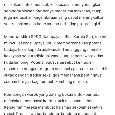
dilakukan untuk menciptakan suasana menyenangkan,
sehingga siswa tidak hanya menerima makanan, tetapi
juga merasakan kegembiraan yang dapat meningkatkan
selera makan dan ketertarikan terhadap program gizi.
Menurut Mitra SPPG Danupayan, Risa Kurnia Sari, ide ini
muncul sebagai upaya untuk memperkenalkan potensi
budaya lokal kepada anak-anak. Temanggung memiliki
kekayaan seni tradisional yang kuat, seperti warok dan
kuda lumping. Potensi budaya tersebut kemudian
dipadukan dengan program nasional agar anak-anak lebih
akrab dengan tradisi sekaligus memahami pentingnya
asupan bergizi bagi tumbuh kembang mereka.
Rombongan warok yang datang bukan untuk pentas,
melainkan membawa kotak-kotak makanan sehat.
Kehadiran mereka membuat halaman sekolah seketika
ramai. Para siswa berbondong-bondong mendekat,