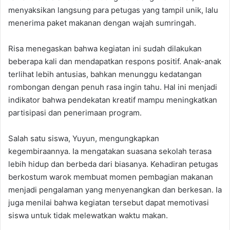
menyaksikan langsung para petugas yang tampil unik, lalu
menerima paket makanan dengan wajah sumringah.
Risa menegaskan bahwa kegiatan ini sudah dilakukan
beberapa kali dan mendapatkan respons positif. Anak-anak
terlihat lebih antusias, bahkan menunggu kedatangan
rombongan dengan penuh rasa ingin tahu. Hal ini menjadi
indikator bahwa pendekatan kreatif mampu meningkatkan
partisipasi dan penerimaan program.
Salah satu siswa, Yuyun, mengungkapkan
kegembiraannya. Ia mengatakan suasana sekolah terasa
lebih hidup dan berbeda dari biasanya. Kehadiran petugas
berkostum warok membuat momen pembagian makanan
menjadi pengalaman yang menyenangkan dan berkesan. Ia
juga menilai bahwa kegiatan tersebut dapat memotivasi
siswa untuk tidak melewatkan waktu makan.