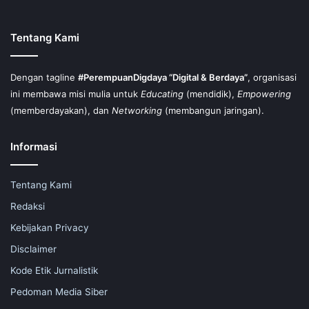
Tentang Kami
Dengan tagline
#PerempuanDigdaya “Digital & Berdaya”
, organisasi
ini membawa misi mulia untuk
Educating
(mendidik),
Empowering
(memberdayakan), dan
Networking
(membangun jaringan).
Informasi
Tentang Kami
Redaksi
Kebijakan Privacy
Disclaimer
Kode Etik Jurnalistik
Pedoman Media Siber