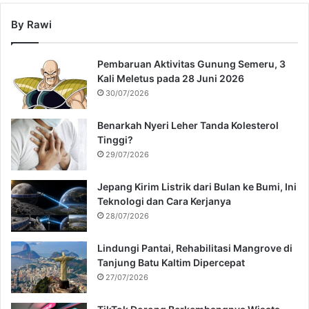
By Rawi
Pembaruan Aktivitas Gunung Semeru, 3
Kali Meletus pada 28 Juni 2026
30/07/2026
Benarkah Nyeri Leher Tanda Kolesterol
Tinggi?
29/07/2026
Jepang Kirim Listrik dari Bulan ke Bumi, Ini
Teknologi dan Cara Kerjanya
28/07/2026
Lindungi Pantai, Rehabilitasi Mangrove di
Tanjung Batu Kaltim Dipercepat
27/07/2026