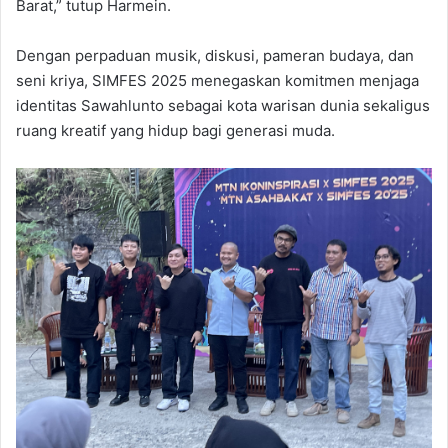
Barat,” tutup Harmein.
Dengan perpaduan musik, diskusi, pameran budaya, dan
seni kriya, SIMFES 2025 menegaskan komitmen menjaga
identitas Sawahlunto sebagai kota warisan dunia sekaligus
ruang kreatif yang hidup bagi generasi muda.