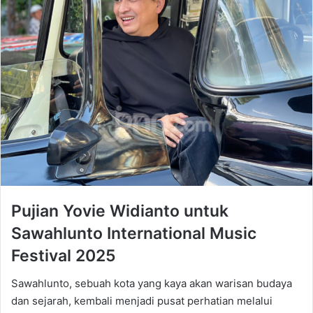
Pujian Yovie Widianto untuk
Sawahlunto International Music
Festival 2025
Sawahlunto, sebuah kota yang kaya akan warisan budaya
dan sejarah, kembali menjadi pusat perhatian melalui