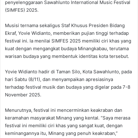
penyelenggaraan Sawahlunto International Music Festival
(SIMFES) 2025.
Musisi ternama sekaligus Staf Khusus Presiden Bidang
Ekraf, Yovie Widianto, memberikan pujian tinggi terhadap
festival ini. Ia menilai SIMFES 2025 memiliki ciri khas yang
kuat dengan mengangkat budaya Minangkabau, terutama
warisan budaya yang membentuk identitas kota tersebut.
Yovie Widianto hadir di Taman Silo, Kota Sawahlunto, pada
hari Sabtu (8/11), dan menyampaikan apresiasinya
terhadap festival musik dan budaya yang digelar pada 7-8
November 2025.
Menurutnya, festival ini mencerminkan keakraban dan
keramahan masyarakat Minang yang kental. “Saya merasa
festival ini memiliki ciri khas yang sangat kuat, dengan
keminangannya itu, Minang yang penuh keakraban,”