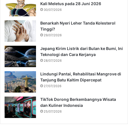
Kali Meletus pada 28 Juni 2026
30/07/2026
Benarkah Nyeri Leher Tanda Kolesterol
Tinggi?
29/07/2026
Jepang Kirim Listrik dari Bulan ke Bumi, Ini
Teknologi dan Cara Kerjanya
28/07/2026
Lindungi Pantai, Rehabilitasi Mangrove di
Tanjung Batu Kaltim Dipercepat
27/07/2026
TikTok Dorong Berkembangnya Wisata
dan Kuliner Indonesia
25/07/2026