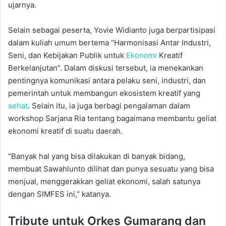
ujarnya.
Selain sebagai peserta, Yovie Widianto juga berpartisipasi
dalam kuliah umum bertema “Harmonisasi Antar Industri,
Seni, dan Kebijakan Publik untuk
Ekonomi
Kreatif
Berkelanjutan”. Dalam diskusi tersebut, ia menekankan
pentingnya komunikasi antara pelaku seni, industri, dan
pemerintah untuk membangun ekosistem kreatif yang
sehat
. Selain itu, ia juga berbagi pengalaman dalam
workshop Sarjana Ria tentang bagaimana membantu geliat
ekonomi kreatif di suatu daerah.
“Banyak hal yang bisa dilakukan di banyak bidang,
membuat Sawahlunto dilihat dan punya sesuatu yang bisa
menjual, menggerakkan geliat ekonomi, salah satunya
dengan SIMFES ini,” katanya.
Tribute untuk Orkes Gumarang dan