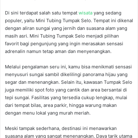
Di sini terdapat salah satu tempat
wisata
yang sedang
populer, yaitu Mini Tubing Tumpak Selo. Tempat ini dikenal
dengan aliran sungai yang jernih dan suasana alam yang
masih asri. Mini Tubing Tumpak Selo menjadi pilihan
favorit bagi pengunjung yang ingin merasakan sensasi
adrenalin namun tetap aman dan menyenangkan.
Melalui pengalaman seru ini, kamu bisa menikmati sensasi
menyusuri sungai sambil dikelilingi panorama hijau yang
segar dan menenangkan. Selain itu, kawasan Tumpak Selo
juga memiliki spot foto yang cantik dan area bersantai di
tepi sungai. Fasilitas yang tersedia cukup lengkap, mulai
dari tempat bilas, area parkir, hingga warung makan
dengan menu lokal yang murah meriah.
Meski tampak sederhana, destinasi ini menawarkan
suasana alam yang sangat menenangkan. Daya tarik utama