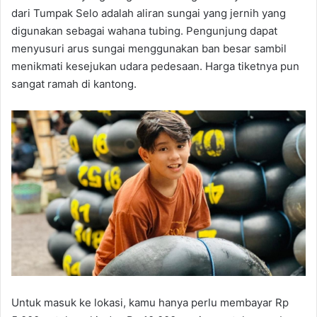
dari Tumpak Selo adalah aliran sungai yang jernih yang
digunakan sebagai wahana tubing. Pengunjung dapat
menyusuri arus sungai menggunakan ban besar sambil
menikmati kesejukan udara pedesaan. Harga tiketnya pun
sangat ramah di kantong.
Untuk masuk ke lokasi, kamu hanya perlu membayar Rp