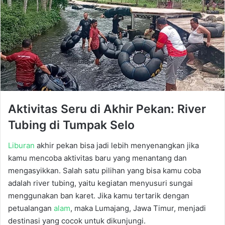
Aktivitas Seru di Akhir Pekan: River
Tubing di Tumpak Selo
Liburan
akhir pekan bisa jadi lebih menyenangkan jika
kamu mencoba aktivitas baru yang menantang dan
mengasyikkan. Salah satu pilihan yang bisa kamu coba
adalah river tubing, yaitu kegiatan menyusuri sungai
menggunakan ban karet. Jika kamu tertarik dengan
petualangan
alam
, maka Lumajang, Jawa Timur, menjadi
destinasi yang cocok untuk dikunjungi.