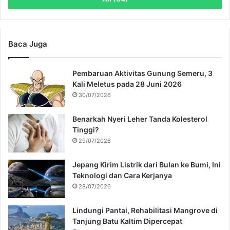
Baca Juga
Pembaruan Aktivitas Gunung Semeru, 3
Kali Meletus pada 28 Juni 2026
30/07/2026
Benarkah Nyeri Leher Tanda Kolesterol
Tinggi?
29/07/2026
Jepang Kirim Listrik dari Bulan ke Bumi, Ini
Teknologi dan Cara Kerjanya
28/07/2026
Lindungi Pantai, Rehabilitasi Mangrove di
Tanjung Batu Kaltim Dipercepat