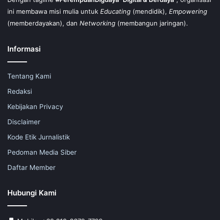
ini membawa misi mulia untuk
Educating
(mendidik),
Empowering
(memberdayakan), dan
Networking
(membangun jaringan).
Informasi
Tentang Kami
Redaksi
Kebijakan Privacy
Disclaimer
Kode Etik Jurnalistik
Pedoman Media Siber
Daftar Member
Hubungi Kami