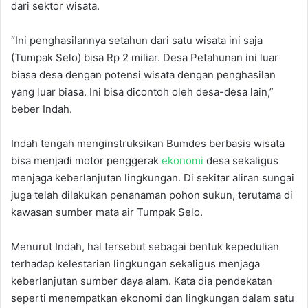
dari sektor wisata.
“Ini penghasilannya setahun dari satu wisata ini saja
(Tumpak Selo) bisa Rp 2 miliar. Desa Petahunan ini luar
biasa desa dengan potensi wisata dengan penghasilan
yang luar biasa. Ini bisa dicontoh oleh desa-desa lain,”
beber Indah.
Indah tengah menginstruksikan Bumdes berbasis wisata
bisa menjadi motor penggerak
ekonomi
desa sekaligus
menjaga keberlanjutan lingkungan. Di sekitar aliran sungai
juga telah dilakukan penanaman pohon sukun, terutama di
kawasan sumber mata air Tumpak Selo.
Menurut Indah, hal tersebut sebagai bentuk kepedulian
terhadap kelestarian lingkungan sekaligus menjaga
keberlanjutan sumber daya alam. Kata dia pendekatan
seperti menempatkan ekonomi dan lingkungan dalam satu