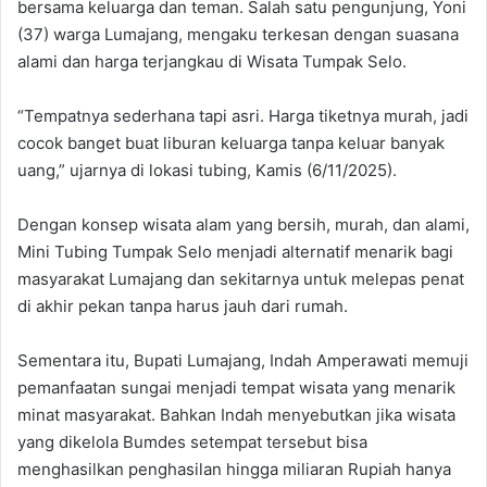
bersama keluarga dan teman. Salah satu pengunjung, Yoni
(37) warga Lumajang, mengaku terkesan dengan suasana
alami dan harga terjangkau di Wisata Tumpak Selo.
“Tempatnya sederhana tapi asri. Harga tiketnya murah, jadi
cocok banget buat liburan keluarga tanpa keluar banyak
uang,” ujarnya di lokasi tubing, Kamis (6/11/2025).
Dengan konsep wisata alam yang bersih, murah, dan alami,
Mini Tubing Tumpak Selo menjadi alternatif menarik bagi
masyarakat Lumajang dan sekitarnya untuk melepas penat
di akhir pekan tanpa harus jauh dari rumah.
Sementara itu, Bupati Lumajang, Indah Amperawati memuji
pemanfaatan sungai menjadi tempat wisata yang menarik
minat masyarakat. Bahkan Indah menyebutkan jika wisata
yang dikelola Bumdes setempat tersebut bisa
menghasilkan penghasilan hingga miliaran Rupiah hanya