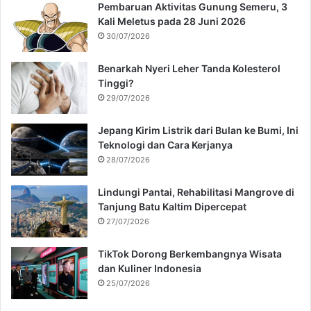
Pembaruan Aktivitas Gunung Semeru, 3
Kali Meletus pada 28 Juni 2026
30/07/2026
Benarkah Nyeri Leher Tanda Kolesterol
Tinggi?
29/07/2026
Jepang Kirim Listrik dari Bulan ke Bumi, Ini
Teknologi dan Cara Kerjanya
28/07/2026
Lindungi Pantai, Rehabilitasi Mangrove di
Tanjung Batu Kaltim Dipercepat
27/07/2026
TikTok Dorong Berkembangnya Wisata
dan Kuliner Indonesia
25/07/2026