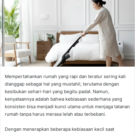
Mempertahankan rumah yang rapi dan teratur sering kali
dianggap sebagai hal yang mustahil, terutama dengan
kesibukan sehari-hari yang begitu padat. Namun,
kenyataannya adalah bahwa kebiasaan sederhana yang
konsisten bisa menjadi kunci utama untuk menjaga tatanan
rumah tanpa harus merasa lelah atau terbebani.
Dengan menerapkan beberapa kebiasaan kecil saat