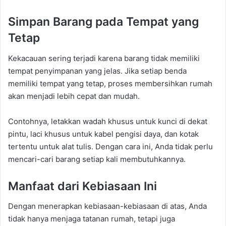
Simpan Barang pada Tempat yang
Tetap
Kekacauan sering terjadi karena barang tidak memiliki
tempat penyimpanan yang jelas. Jika setiap benda
memiliki tempat yang tetap, proses membersihkan rumah
akan menjadi lebih cepat dan mudah.
Contohnya, letakkan wadah khusus untuk kunci di dekat
pintu, laci khusus untuk kabel pengisi daya, dan kotak
tertentu untuk alat tulis. Dengan cara ini, Anda tidak perlu
mencari-cari barang setiap kali membutuhkannya.
Manfaat dari Kebiasaan Ini
Dengan menerapkan kebiasaan-kebiasaan di atas, Anda
tidak hanya menjaga tatanan rumah, tetapi juga