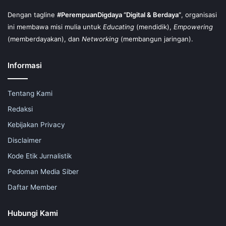
Dengan tagline
#PerempuanDigdaya “Digital & Berdaya”
, organisasi
ini membawa misi mulia untuk
Educating
(mendidik),
Empowering
(memberdayakan), dan
Networking
(membangun jaringan).
Informasi
Tentang Kami
Redaksi
Kebijakan Privacy
Disclaimer
Kode Etik Jurnalistik
Pedoman Media Siber
Daftar Member
Hubungi Kami