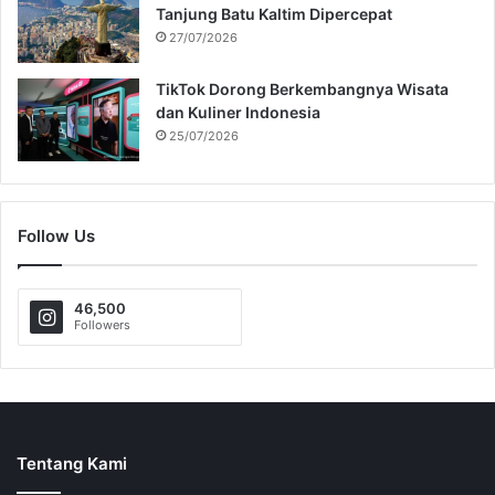
Tanjung Batu Kaltim Dipercepat
27/07/2026
TikTok Dorong Berkembangnya Wisata
dan Kuliner Indonesia
25/07/2026
Follow Us
46,500
Followers
Tentang Kami