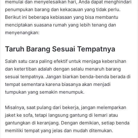
memulai dan menyelesaikan hari, Anda dapat menghindari
penumpukan barang dan kekacauan yang tidak perlu.
Berikut ini beberapa kebiasaan yang bisa membantu
menciptakan suasana rumah yang lebih tenang dan
menyenangkan:
Taruh Barang Sesuai Tempatnya
Salah satu cara paling efektif untuk menjaga kebersihan
dan ketertiban adalah dengan selalu menaruh barang
sesuai tempatnya. Jangan biarkan benda-benda berada di
tempat sementara karena biasanya akan menjadi
tumpukan yang semakin menumpuk.
Misalnya, saat pulang dari bekerja, jangan melemparkan
jaket ke sofa, tetapi langsung gantung di lemari atau
gantungkan di keranjang. Dengan demikian, setiap benda
memiliki tempat yang jelas dan mudah ditemukan.