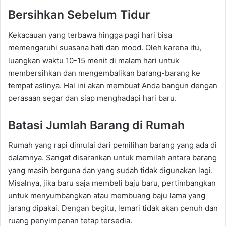
Bersihkan Sebelum Tidur
Kekacauan yang terbawa hingga pagi hari bisa
memengaruhi suasana hati dan mood. Oleh karena itu,
luangkan waktu 10-15 menit di malam hari untuk
membersihkan dan mengembalikan barang-barang ke
tempat aslinya. Hal ini akan membuat Anda bangun dengan
perasaan segar dan siap menghadapi hari baru.
Batasi Jumlah Barang di Rumah
Rumah yang rapi dimulai dari pemilihan barang yang ada di
dalamnya. Sangat disarankan untuk memilah antara barang
yang masih berguna dan yang sudah tidak digunakan lagi.
Misalnya, jika baru saja membeli baju baru, pertimbangkan
untuk menyumbangkan atau membuang baju lama yang
jarang dipakai. Dengan begitu, lemari tidak akan penuh dan
ruang penyimpanan tetap tersedia.