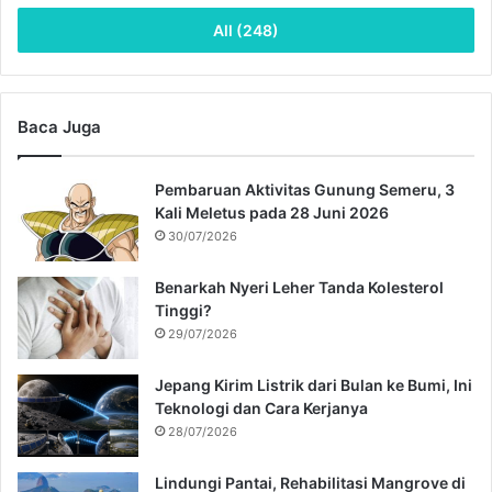
All (248)
Baca Juga
Pembaruan Aktivitas Gunung Semeru, 3
Kali Meletus pada 28 Juni 2026
30/07/2026
Benarkah Nyeri Leher Tanda Kolesterol
Tinggi?
29/07/2026
Jepang Kirim Listrik dari Bulan ke Bumi, Ini
Teknologi dan Cara Kerjanya
28/07/2026
Lindungi Pantai, Rehabilitasi Mangrove di